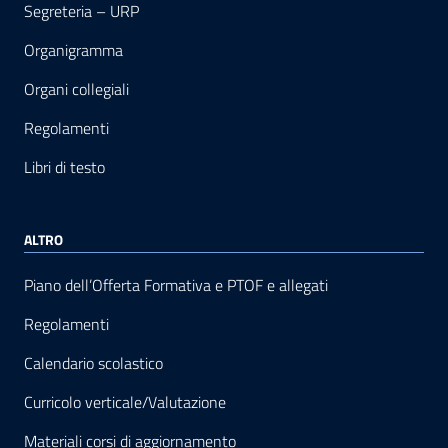
Segreteria – URP
Organigramma
Organi collegiali
Regolamenti
Libri di testo
ALTRO
Piano dell’Offerta Formativa e PTOF e allegati
Regolamenti
Calendario scolastico
Curricolo verticale/Valutazione
Materiali corsi di aggiornamento