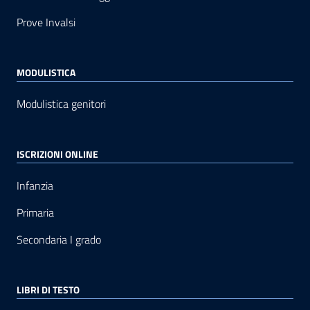
Prove Invalsi
MODULISTICA
Modulistica genitori
ISCRIZIONI ONLINE
Infanzia
Primaria
Secondaria I grado
LIBRI DI TESTO