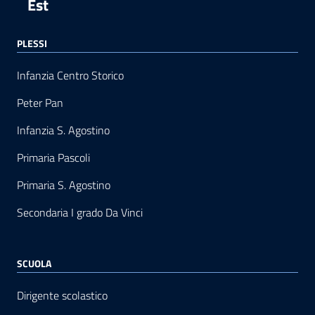
Est
PLESSI
Infanzia Centro Storico
Peter Pan
Infanzia S. Agostino
Primaria Pascoli
Primaria S. Agostino
Secondaria I grado Da Vinci
SCUOLA
Dirigente scolastico