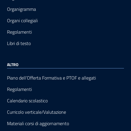
Organigramma
Organi collegiali
Regolamenti
Libri di testo
ALTRO
Piano dell’Offerta Formativa e PTOF e allegati
Regolamenti
Calendario scolastico
Curricolo verticale/Valutazione
Materiali corsi di aggiornamento