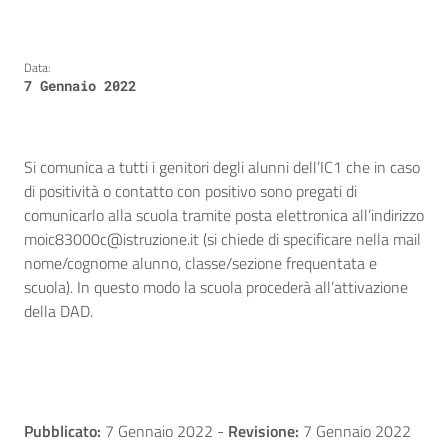
Data:
7 Gennaio 2022
Si comunica a tutti i genitori degli alunni dell’IC1 che in caso
di positività o contatto con positivo sono pregati di
comunicarlo alla scuola tramite posta elettronica all’indirizzo
moic83000c@istruzione.it (si chiede di specificare nella mail
nome/cognome alunno, classe/sezione frequentata e
scuola). In questo modo la scuola procederà all’attivazione
della DAD.
Pubblicato:
7 Gennaio 2022
-
Revisione:
7 Gennaio 2022