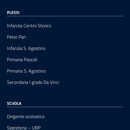
PLESSI
Infanzia Centro Storico
Peter Pan
Infanzia S. Agostino
Primaria Pascoli
Primaria S. Agostino
Secondaria I grado Da Vinci
SCUOLA
Dirigente scolastico
Segreteria – URP