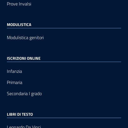
Prove Invalsi
MODULISTICA
Modulistica genitori
ISCRIZIONI ONLINE
Infanzia
Primaria
Secondaria I grado
LIBRI DI TESTO
Leonardo Da Vinci