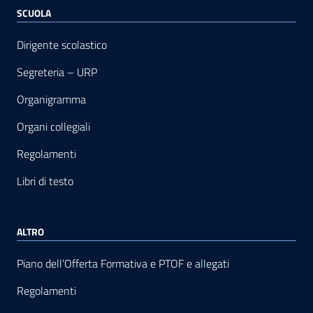
SCUOLA
Dirigente scolastico
Segreteria – URP
Organigramma
Organi collegiali
Regolamenti
Libri di testo
ALTRO
Piano dell’Offerta Formativa e PTOF e allegati
Regolamenti