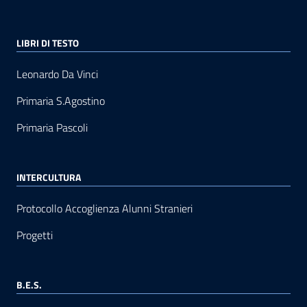
LIBRI DI TESTO
Leonardo Da Vinci
Primaria S.Agostino
Primaria Pascoli
INTERCULTURA
Protocollo Accoglienza Alunni Stranieri
Progetti
B.E.S.