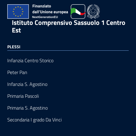
Istituto Comprensivo Sassuolo 1 Centro
Est
PLESSI
Infanzia Centro Storico
Peter Pan
Infanzia S. Agostino
Primaria Pascoli
Primaria S. Agostino
Secondaria I grado Da Vinci