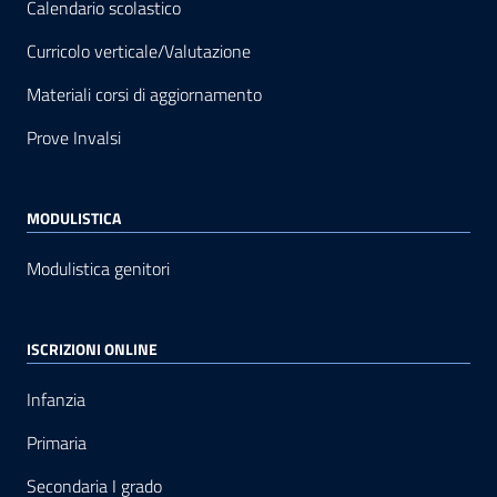
Calendario scolastico
Curricolo verticale/Valutazione
Materiali corsi di aggiornamento
Prove Invalsi
MODULISTICA
Modulistica genitori
ISCRIZIONI ONLINE
Infanzia
Primaria
Secondaria I grado