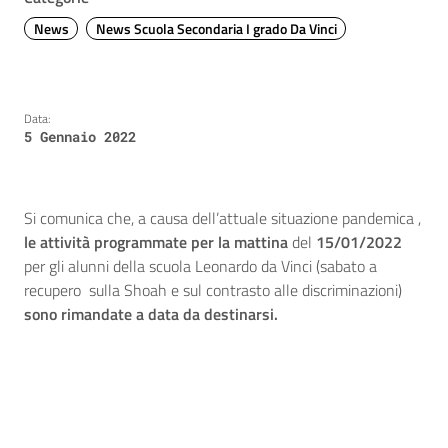
News
News Scuola Secondaria I grado Da Vinci
Data:
5 Gennaio 2022
Si comunica che, a causa dell’attuale situazione pandemica ,
le attività programmate per la mattina
del
15/01/2022
per gli alunni della scuola Leonardo da Vinci (sabato a
recupero sulla Shoah e sul contrasto alle discriminazioni)
sono rimandate a data da destinarsi.