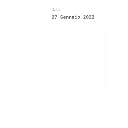
Data:
27 Gennaio 2022