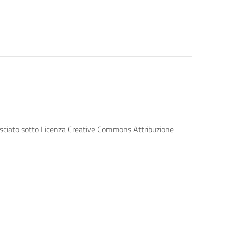
lasciato sotto Licenza Creative Commons Attribuzione