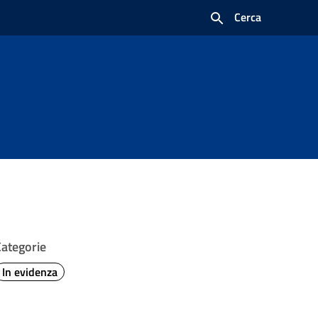
Cerca
Categorie
In evidenza