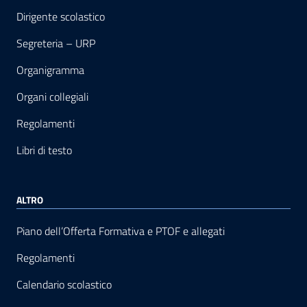
Dirigente scolastico
Segreteria – URP
Organigramma
Organi collegiali
Regolamenti
Libri di testo
ALTRO
Piano dell’Offerta Formativa e PTOF e allegati
Regolamenti
Calendario scolastico