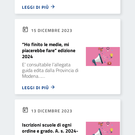
LEGGI DI PIÙ
15 DICEMBRE 2023
“Ho finito le medie, mi
piacerebbe fare” edizione
2024
E’ consultabile l’allegata
guida edita dalla Provincia di
Modena……
LEGGI DI PIÙ
13 DICEMBRE 2023
Iscrizioni scuole di ogni
ordine e grado. A. s. 2024-