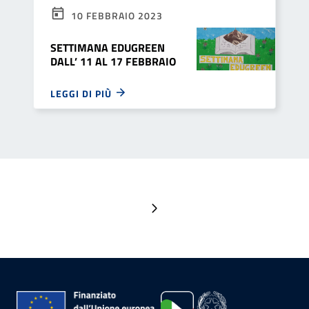
10 FEBBRAIO 2023
SETTIMANA EDUGREEN
DALL’ 11 AL 17 FEBBRAIO
LEGGI DI PIÙ
Pagina successiva