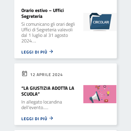
Orario estivo – Uffici
Segreteria
Si comunicano gli orari degli
Uffici di Segreteria valevoli
dal 1 luglio al 31 agosto
2024….
LEGGI DI PIÙ
12 APRILE 2024
“LA GIUSTIZIA ADOTTA LA
SCUOLA”
In allegato locandina
dell'evento......
LEGGI DI PIÙ