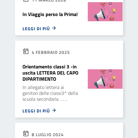
In Viaggio perso la Prima!
LEGGI DI PIÙ
4 FEBBRAIO 2025
Orientamento classi 3 -in
uscita LETTERA DEL CAPO
DIPARTIMENTO
In allegato lettera ai
genitori delle classi3^ della
scuola secondaria …….
LEGGI DI PIÙ
8 LUGLIO 2024