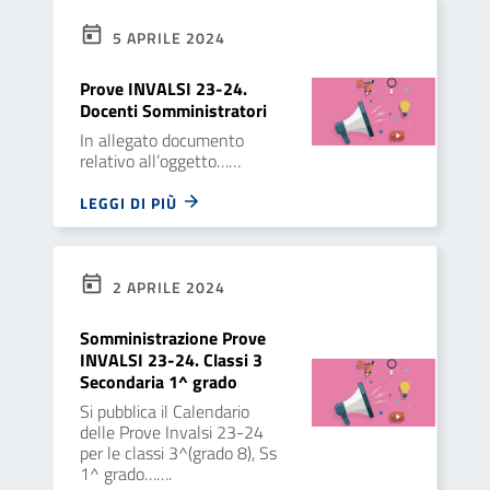
5 APRILE 2024
Prove INVALSI 23-24.
Docenti Somministratori
In allegato documento
relativo all’oggetto……
LEGGI DI PIÙ
2 APRILE 2024
Somministrazione Prove
INVALSI 23-24. Classi 3
Secondaria 1^ grado
Si pubblica il Calendario
delle Prove Invalsi 23-24
per le classi 3^(grado 8), Ss
1^ grado…….