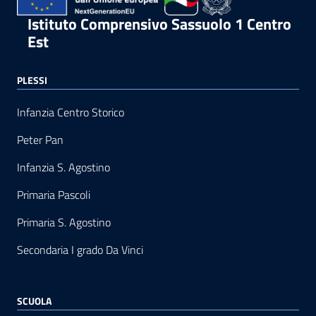
Istituto Comprensivo Sassuolo 1 Centro
Est
PLESSI
Infanzia Centro Storico
Peter Pan
Infanzia S. Agostino
Primaria Pascoli
Primaria S. Agostino
Secondaria I grado Da Vinci
SCUOLA