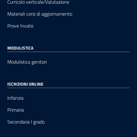
Curricolo verticale/Valutazione
Materiali corsi di aggiornamento
Prove Invalsi
MODULISTICA
Modulistica genitori
ISCRIZIONI ONLINE
Infanzia
Primaria
Secondaria I grado