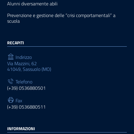
Alunni diversamente abili
Prevenzione e gestione delle “crisi comportamentali” a
scuola
RECAPITI
Indirizzo
Via Mazzini, 62
41049, Sassuolo (MO)
Telefono
(+39) 0536880501
Fax
(+39) 0536880511
INFORMAZIONI