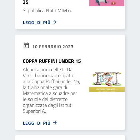
25
Si pubblica Nota MIM n.
LEGGI DI PIÙ
10 FEBBRAIO 2023
COPPA RUFFINI UNDER 15
Alcuni alunni delle L. Da
Vinci hanno partecipato
alla Coppa Ruffini under 15,
la tradizionale gara di
Matematica a squadre per
le scuole del distretto
organizzata dagli Istituti
Superiori A.
LEGGI DI PIÙ