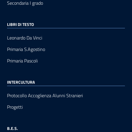
Secondaria I grado
LIBRI DI TESTO
Leonardo Da Vinci
Primaria S.Agostino
Primaria Pascoli
INTERCULTURA
Protocollo Accoglienza Alunni Stranieri
Progetti
B.E.S.