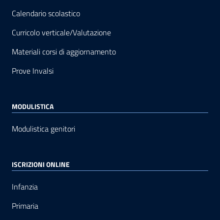
Calendario scolastico
Curricolo verticale/Valutazione
Materiali corsi di aggiornamento
Prove Invalsi
MODULISTICA
Modulistica genitori
ISCRIZIONI ONLINE
Infanzia
Primaria