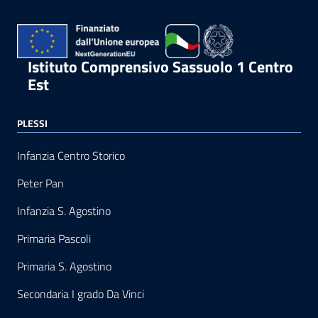
Istituto Comprensivo Sassuolo 1 Centro
Est
PLESSI
Infanzia Centro Storico
Peter Pan
Infanzia S. Agostino
Primaria Pascoli
Primaria S. Agostino
Secondaria I grado Da Vinci