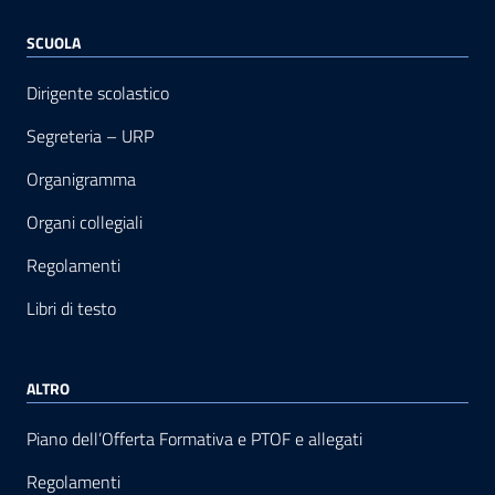
SCUOLA
Dirigente scolastico
Segreteria – URP
Organigramma
Organi collegiali
Regolamenti
Libri di testo
ALTRO
Piano dell’Offerta Formativa e PTOF e allegati
Regolamenti