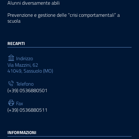
Alunni diversamente abili
Prevenzione e gestione delle “crisi comportamentali” a
scuola
RECAPITI
Indirizzo
Via Mazzini, 62
41049, Sassuolo (MO)
Telefono
(+39) 0536880501
Fax
(+39) 0536880511
INFORMAZIONI