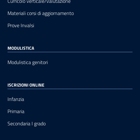
Curricolo verticale/Valutazione
Materiali corsi di aggiornamento
Prove Invalsi
MODULISTICA
Modulistica genitori
ISCRIZIONI ONLINE
Infanzia
Primaria
Secondaria I grado