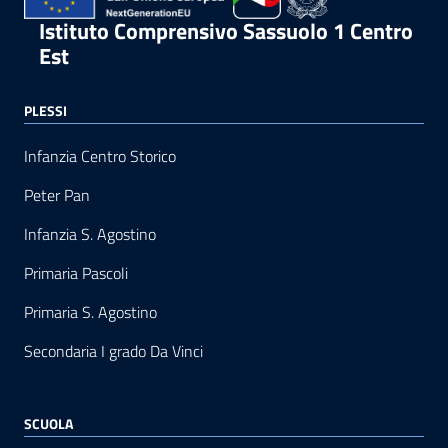
Istituto Comprensivo Sassuolo 1 Centro
Est
PLESSI
Infanzia Centro Storico
Peter Pan
Infanzia S. Agostino
Primaria Pascoli
Primaria S. Agostino
Secondaria I grado Da Vinci
SCUOLA