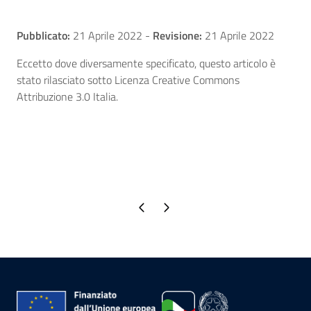
Pubblicato:
21 Aprile 2022
-
Revisione:
21 Aprile 2022
Eccetto dove diversamente specificato, questo articolo è
stato rilasciato sotto Licenza Creative Commons
Attribuzione 3.0 Italia.
Pagina precedente
Pagina successiva