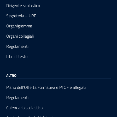
Dirigente scolastico
Segreteria – URP
Organigramma
Organi collegiali
Regolamenti
Libri di testo
ALTRO
Piano dell’Offerta Formativa e PTOF e allegati
Regolamenti
Calendario scolastico