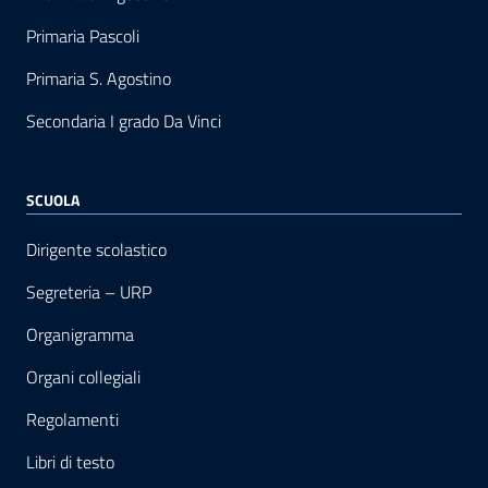
Primaria Pascoli
Primaria S. Agostino
Secondaria I grado Da Vinci
SCUOLA
Dirigente scolastico
Segreteria – URP
Organigramma
Organi collegiali
Regolamenti
Libri di testo