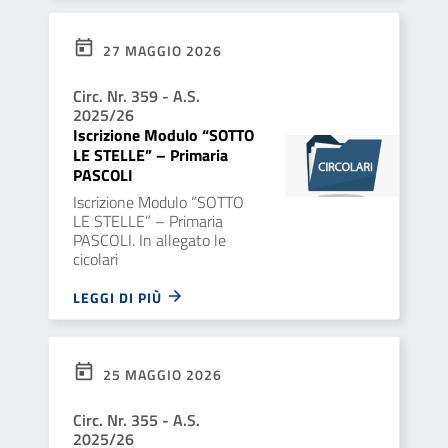
27 MAGGIO 2026
Circ. Nr. 359 - A.S.
2025/26
Iscrizione Modulo “SOTTO
LE STELLE” – Primaria
PASCOLI
Iscrizione Modulo “SOTTO
LE STELLE” – Primaria
PASCOLI. In allegato le
cicolari
LEGGI DI PIÙ
25 MAGGIO 2026
Circ. Nr. 355 - A.S.
2025/26