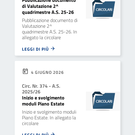
Pubblicazione documento
di Valutazione 2^
quadrimestre A.S. 25-26
Pubblicazione documento di
Valutazione 2^
quadrimestre A.S. 25-26. In
allegato la circolare
LEGGI DI PIÙ
4 GIUGNO 2026
Circ. Nr. 374 - A.S.
2025/26
Inizio e svolgimento
moduli Piano Estate
Inizio e svolgimento moduli
Piano Estate. In allegato la
circolare
LEGGI DI PIÙ