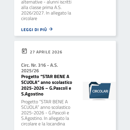
alternative - alunni iscritti
alla classe prima A.S.
2026/2027. In allegato la
circolare
LEGGI DI PIÙ
27 APRILE 2026
Circ. Nr. 316 - A.S.
2025/26
Progetto “STAR BENE A
SCUOLA” anno scolastico
2025-2026 – G.Pascoli e
S.Agostino
Progetto “STAR BENE A
SCUOLA” anno scolastico
2025-2026 - G.Pascoli e
S.Agostino. In allegato la
circolare e la locandina