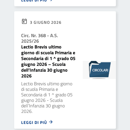
3 GIUGNO 2026
Circ. Nr. 368 - A.S.
2025/26
Lectio Brevis ultimo
giorno di scuola Primaria e
Secondaria di 1 ^ grado 05
giugno 2026 – Scuola
dell’Infanzia 30 giugno
2026
Lectio Brevis ultimo giorno
di scuola Primaria e
Secondaria di 1 ^ grado 05
giugno 2026 - Scuola
dell’Infanzia 30 giugno
2026.
LEGGI DI PIÙ