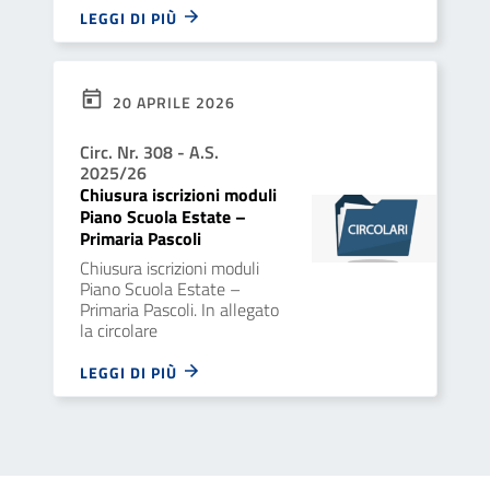
LEGGI DI PIÙ
20 APRILE 2026
Circ. Nr. 308 - A.S.
2025/26
Chiusura iscrizioni moduli
Piano Scuola Estate –
Primaria Pascoli
Chiusura iscrizioni moduli
Piano Scuola Estate –
Primaria Pascoli. In allegato
la circolare
LEGGI DI PIÙ