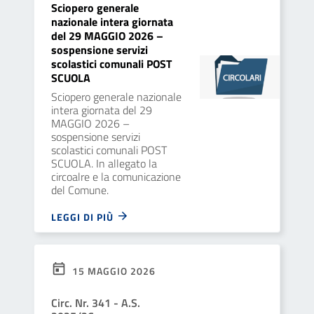
Sciopero generale
nazionale intera giornata
del 29 MAGGIO 2026 –
sospensione servizi
scolastici comunali POST
SCUOLA
Sciopero generale nazionale
intera giornata del 29
MAGGIO 2026 –
sospensione servizi
scolastici comunali POST
SCUOLA. In allegato la
circoalre e la comunicazione
del Comune.
LEGGI DI PIÙ
15 MAGGIO 2026
Circ. Nr. 341 - A.S.