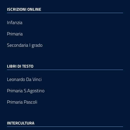
ISCRIZIONI ONLINE
Infanzia
Primaria
Secondaria I grado
LIBRI DI TESTO
Leonardo Da Vinci
Primaria S.Agostino
Primaria Pascoli
INTERCULTURA