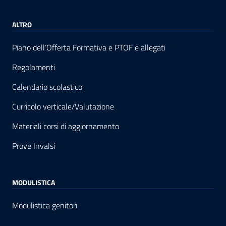
ALTRO
Piano dell’Offerta Formativa e PTOF e allegati
Regolamenti
Calendario scolastico
Curricolo verticale/Valutazione
Materiali corsi di aggiornamento
Prove Invalsi
MODULISTICA
Modulistica genitori