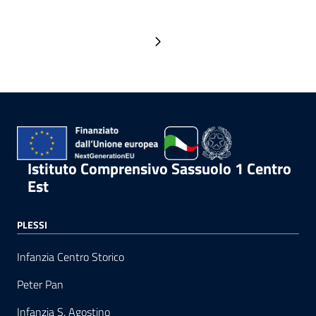
Pagina successiva
Istituto Comprensivo Sassuolo 1 Centro
Est
PLESSI
Infanzia Centro Storico
Peter Pan
Infanzia S. Agostino