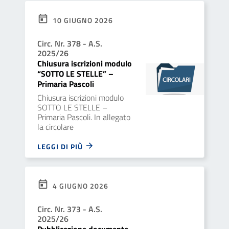
10 GIUGNO 2026
Circ. Nr. 378 - A.S.
2025/26
Chiusura iscrizioni modulo
“SOTTO LE STELLE” –
Primaria Pascoli
Chiusura iscrizioni modulo
SOTTO LE STELLE –
Primaria Pascoli. In allegato
la circolare
LEGGI DI PIÙ
4 GIUGNO 2026
Circ. Nr. 373 - A.S.
2025/26