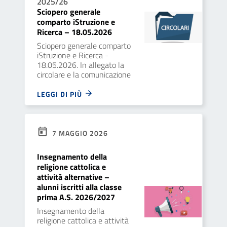
2025/26
Sciopero generale
comparto iStruzione e
Ricerca – 18.05.2026
Sciopero generale comparto
iStruzione e Ricerca -
18.05.2026. In allegato la
circolare e la comunicazione
LEGGI DI PIÙ
7 MAGGIO 2026
Insegnamento della
religione cattolica e
attività alternative –
alunni iscritti alla classe
prima A.S. 2026/2027
Insegnamento della
religione cattolica e attività