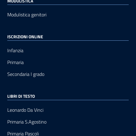
MODULISTICA
Modulistica genitori
ISCRIZIONI ONLINE
Infanzia
Primaria
Secondaria I grado
LIBRI DI TESTO
Leonardo Da Vinci
Primaria S.Agostino
Primaria Pascoli