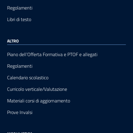
Regolamenti
Libri di testo
ALTRO
Piano dell’Offerta Formativa e PTOF e allegati
Regolamenti
Calendario scolastico
Curricolo verticale/Valutazione
Materiali corsi di aggiornamento
Prove Invalsi