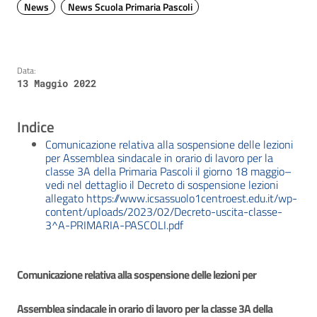
News
News Scuola Primaria Pascoli
Data:
13 Maggio 2022
Indice
Comunicazione relativa alla sospensione delle lezioni
per Assemblea sindacale in orario di lavoro per la
classe 3A della Primaria Pascoli il giorno 18 maggio–
vedi nel dettaglio il Decreto di sospensione lezioni
allegato https://www.icsassuolo1centroest.edu.it/wp-
content/uploads/2023/02/Decreto-uscita-classe-
3^A-PRIMARIA-PASCOLI.pdf
Comunicazione relativa alla sospensione delle lezioni per
Assemblea sindacale in orario di lavoro per la classe 3A della