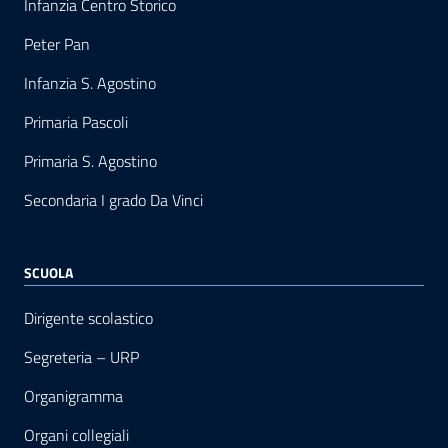
Infanzia Centro Storico
Peter Pan
Infanzia S. Agostino
Primaria Pascoli
Primaria S. Agostino
Secondaria I grado Da Vinci
SCUOLA
Dirigente scolastico
Segreteria – URP
Organigramma
Organi collegiali