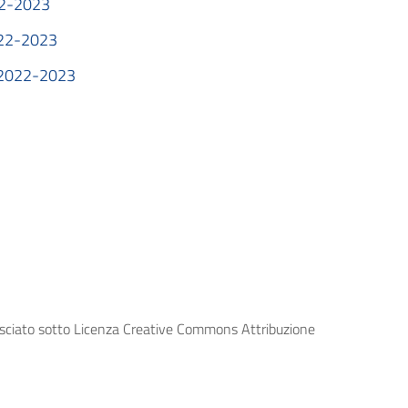
2-2023
22-2023
2022-2023
lasciato sotto Licenza Creative Commons Attribuzione