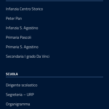
Infanzia Centro Storico
Peter Pan
Infanzia S. Agostino
Primaria Pascoli
Primaria S. Agostino
Secondaria I grado Da Vinci
SCUOLA
Dirigente scolastico
Segreteria – URP
Organigramma