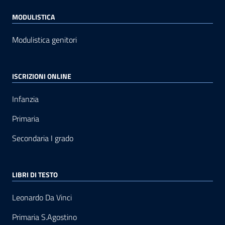
MODULISTICA
Modulistica genitori
ISCRIZIONI ONLINE
Infanzia
Primaria
Secondaria I grado
LIBRI DI TESTO
Leonardo Da Vinci
Primaria S.Agostino