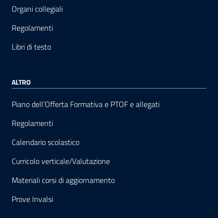
Organi collegiali
Regolamenti
Libri di testo
ALTRO
Piano dell’Offerta Formativa e PTOF e allegati
Regolamenti
Calendario scolastico
Curricolo verticale/Valutazione
Materiali corsi di aggiornamento
Prove Invalsi