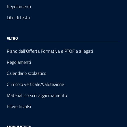
Regolamenti
Libri di testo
ALTRO
Piano dell’Offerta Formativa e PTOF e allegati
Regolamenti
Calendario scolastico
Curricolo verticale/Valutazione
Materiali corsi di aggiornamento
Prove Invalsi
MODULISTICA