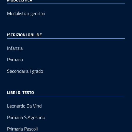
Modulistica genitori
ISCRIZIONI ONLINE
Infanzia
Primaria
Secondaria I grado
LIBRI DI TESTO
Leonardo Da Vinci
Primaria S.Agostino
Primaria Pascoli