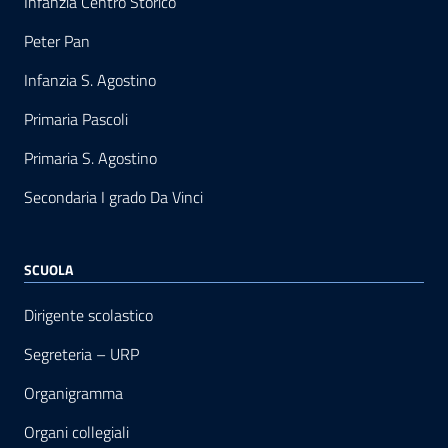
Infanzia Centro Storico
Peter Pan
Infanzia S. Agostino
Primaria Pascoli
Primaria S. Agostino
Secondaria I grado Da Vinci
SCUOLA
Dirigente scolastico
Segreteria – URP
Organigramma
Organi collegiali