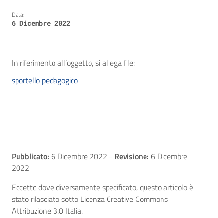
Data:
6 Dicembre 2022
In riferimento all’oggetto, si allega file:
sportello pedagogico
Pubblicato:
6 Dicembre 2022
-
Revisione:
6 Dicembre
2022
Eccetto dove diversamente specificato, questo articolo è
stato rilasciato sotto Licenza Creative Commons
Attribuzione 3.0 Italia.