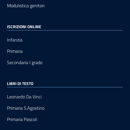
Modulistica genitori
ISCRIZIONI ONLINE
Infanzia
Primaria
Secondaria I grado
LIBRI DI TESTO
Leonardo Da Vinci
Primaria S.Agostino
Primaria Pascoli