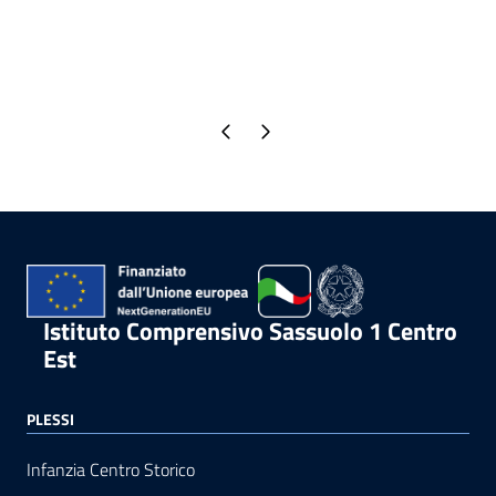
Pagina precedente
Pagina successiva
Istituto Comprensivo Sassuolo 1 Centro
Est
PLESSI
Infanzia Centro Storico