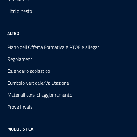
Libri di testo
ALTRO
Piano dell’Offerta Formativa e PTOF e allegati
Regolamenti
Calendario scolastico
Curricolo verticale/Valutazione
Materiali corsi di aggiornamento
Prove Invalsi
MODULISTICA