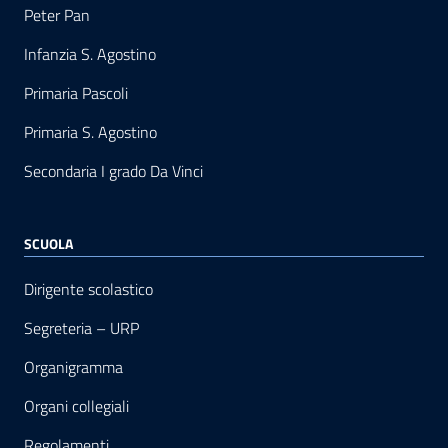
Peter Pan
Infanzia S. Agostino
Primaria Pascoli
Primaria S. Agostino
Secondaria I grado Da Vinci
SCUOLA
Dirigente scolastico
Segreteria – URP
Organigramma
Organi collegiali
Regolamenti