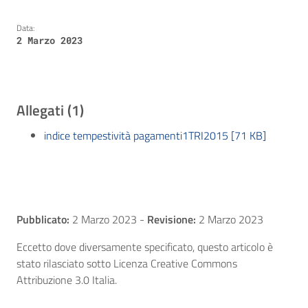
Data:
2 Marzo 2023
Allegati (1)
indice tempestività pagamenti1TRI2015 [71 KB]
Pubblicato:
2 Marzo 2023
-
Revisione:
2 Marzo 2023
Eccetto dove diversamente specificato, questo articolo è
stato rilasciato sotto Licenza Creative Commons
Attribuzione 3.0 Italia.