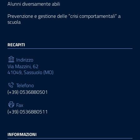
Alunni diversamente abili
Prevenzione e gestione delle “crisi comportamentali” a
scuola
RECAPITI
Indirizzo
Via Mazzini, 62
41049, Sassuolo (MO)
Telefono
(+39) 0536880501
Fax
(+39) 0536880511
INFORMAZIONI