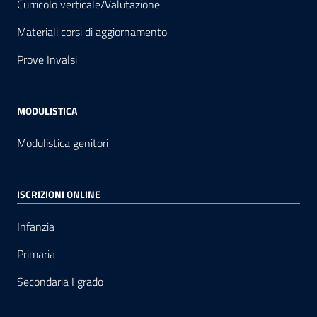
Curricolo verticale/Valutazione
Materiali corsi di aggiornamento
Prove Invalsi
MODULISTICA
Modulistica genitori
ISCRIZIONI ONLINE
Infanzia
Primaria
Secondaria I grado