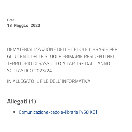
Data:
18 Maggio 2023
DEMATERIALIZZAZIONE DELLE CEDOLE LIBRARIE PER
GLI UTENTI DELLE SCUOLE PRIMARIE RESIDENTI NEL
TERRITORIO DI SASSUOLO A PARTIRE DALL’ ANNO
SCOLASTICO 2023/24
IN ALLEGATO IL FILE DELL’ INFORMATIVA:
Allegati (1)
Comunicazione-cedole-librarie [458 KB]