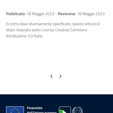
Pubblicato:
18 Maggio 2023
-
Revisione:
18 Maggio 2023
Eccetto dove diversamente specificato, questo articolo è
stato rilasciato sotto Licenza Creative Commons
Attribuzione 3.0 Italia.
Pagina precedente
Pagina successiva