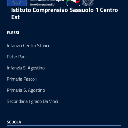
Istituto Comprensivo Sassuolo 1 Centro
Est
PLESSI
Infanzia Centro Storico
Peter Pan
Infanzia S. Agostino
Primaria Pascoli
Primaria S. Agostino
Secondaria I grado Da Vinci
SCUOLA