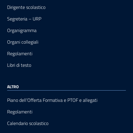
Dirigente scolastico
Segreteria – URP
Organigramma
Organi collegiali
Regolamenti
Libri di testo
ALTRO
Piano dell’Offerta Formativa e PTOF e allegati
Regolamenti
Calendario scolastico