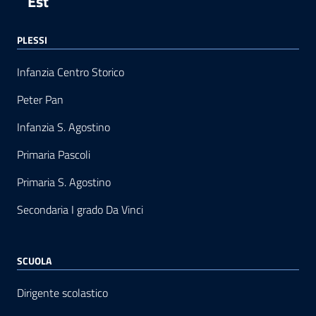
Est
PLESSI
Infanzia Centro Storico
Peter Pan
Infanzia S. Agostino
Primaria Pascoli
Primaria S. Agostino
Secondaria I grado Da Vinci
SCUOLA
Dirigente scolastico