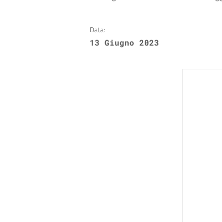
Data:
13 Giugno 2023