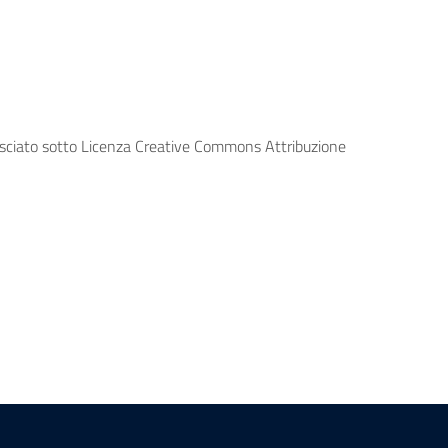
lasciato sotto Licenza Creative Commons Attribuzione