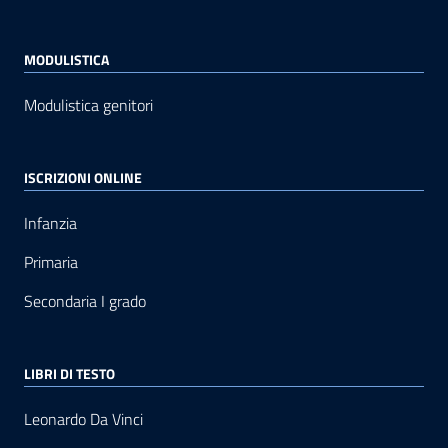
MODULISTICA
Modulistica genitori
ISCRIZIONI ONLINE
Infanzia
Primaria
Secondaria I grado
LIBRI DI TESTO
Leonardo Da Vinci