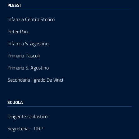
PLESSI
Infanzia Centro Storico
Peter Pan
Infanzia S. Agostino
Primaria Pascoli
Primaria S. Agostino
Secondaria I grado Da Vinci
SCUOLA
Dirigente scolastico
Segreteria – URP