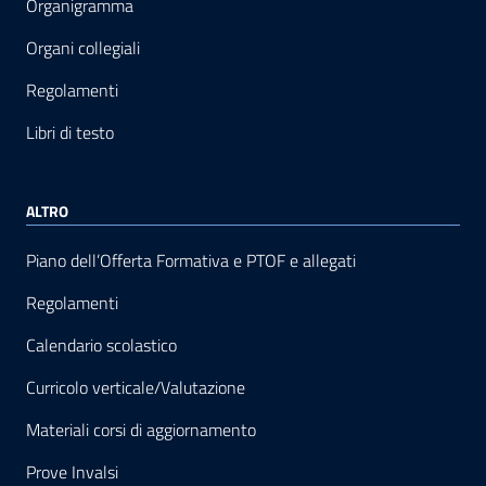
Organigramma
Organi collegiali
Regolamenti
Libri di testo
ALTRO
Piano dell’Offerta Formativa e PTOF e allegati
Regolamenti
Calendario scolastico
Curricolo verticale/Valutazione
Materiali corsi di aggiornamento
Prove Invalsi