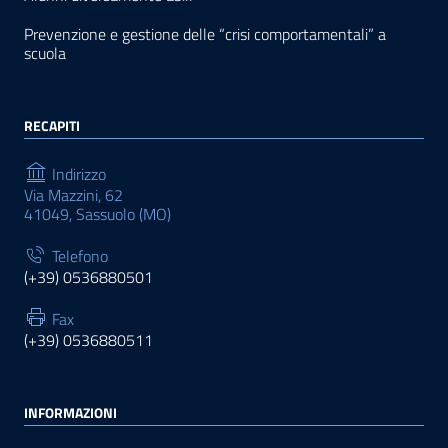
Prevenzione e gestione delle “crisi comportamentali” a
scuola
RECAPITI
Indirizzo
Via Mazzini, 62
41049, Sassuolo (MO)
Telefono
(+39) 0536880501
Fax
(+39) 0536880511
INFORMAZIONI