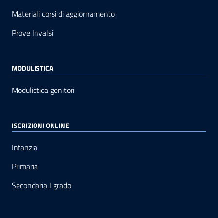
Materiali corsi di aggiornamento
Prove Invalsi
MODULISTICA
Modulistica genitori
ISCRIZIONI ONLINE
Infanzia
Primaria
Secondaria I grado