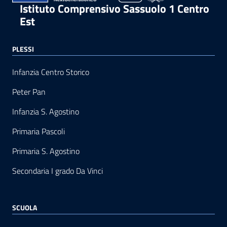
Istituto Comprensivo Sassuolo 1 Centro
Est
PLESSI
Infanzia Centro Storico
Peter Pan
Infanzia S. Agostino
Primaria Pascoli
Primaria S. Agostino
Secondaria I grado Da Vinci
SCUOLA