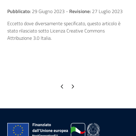
Pubblicato:
29 Giugno 2023
-
Revisione:
27 Luglio 2023
Eccetto dove diversamente specificato, questo articolo è
stato rilasciato sotto Licenza Creative Commons
Attribuzione 3.0 Italia.
Pagina precedente
Pagina successiva