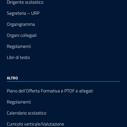
Dirigente scolastico
Segreteria – URP
Organigramma
Organi collegiali
Regolamenti
Libri di testo
ALTRO
Piano dell’Offerta Formativa e PTOF e allegati
Regolamenti
Calendario scolastico
Curricolo verticale/Valutazione