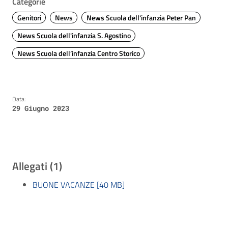
Categorie
Genitori
News
News Scuola dell'infanzia Peter Pan
News Scuola dell'infanzia S. Agostino
News Scuola dell’infanzia Centro Storico
Data:
29 Giugno 2023
Allegati (1)
BUONE VACANZE [40 MB]