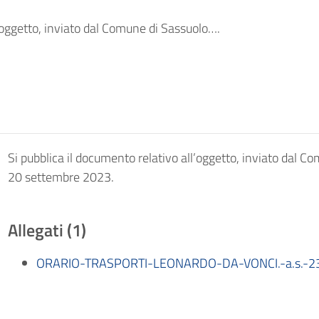
l’oggetto, inviato dal Comune di Sassuolo….
Si pubblica il documento relativo all’oggetto, inviato dal Co
20 settembre 2023.
Allegati (1)
ORARIO-TRASPORTI-LEONARDO-DA-VONCI.-a.s.-23