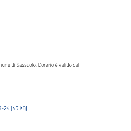
mune di Sassuolo. L’orario è valido dal
-24 [45 KB]