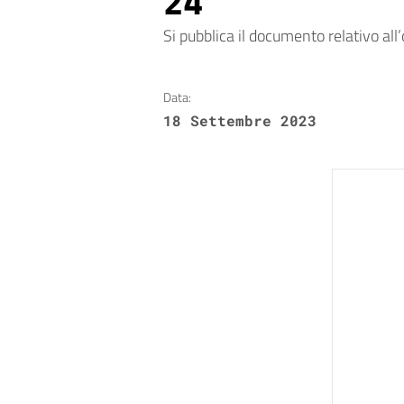
24
Si pubblica il documento relativo al
Data:
18 Settembre 2023