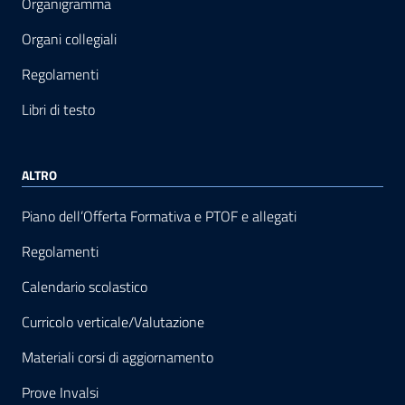
Organigramma
Organi collegiali
Regolamenti
Libri di testo
ALTRO
Piano dell’Offerta Formativa e PTOF e allegati
Regolamenti
Calendario scolastico
Curricolo verticale/Valutazione
Materiali corsi di aggiornamento
Prove Invalsi