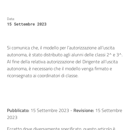
Data:
15 Settembre 2023
Si comunica che, il modello per l’autorizzazione all’uscita
autonoma, è stato distribuito agli alunni delle classi 2^ e 3^.
Al fine della relativa autorizzazione del Dirigente all’uscita
autonoma, è necessario che il modello venga firmato e
riconsegnato ai coordinatori di classe.
Pubblicato:
15 Settembre 2023
-
Revisione:
15 Settembre
2023
Eccetto dove diversamente specificato, questo articolo è