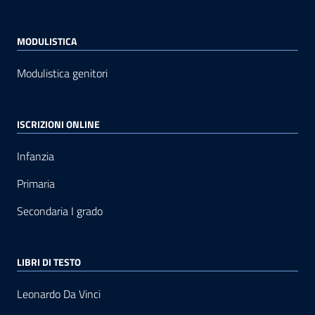
MODULISTICA
Modulistica genitori
ISCRIZIONI ONLINE
Infanzia
Primaria
Secondaria I grado
LIBRI DI TESTO
Leonardo Da Vinci