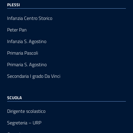
PLESSI
Infanzia Centro Storico
Peter Pan
Infanzia S. Agostino
Primaria Pascoli
Primaria S. Agostino
Secondaria I grado Da Vinci
SCUOLA
Dirigente scolastico
Segreteria – URP