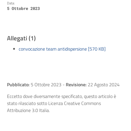
Data:
5 Ottobre 2023
Allegati (1)
convocazione team antidispersione [570 KB]
Pubblicato:
5 Ottobre 2023
-
Revisione:
22 Agosto 2024
Eccetto dove diversamente specificato, questo articolo è
stato rilasciato sotto Licenza Creative Commons
Attribuzione 3.0 Italia.