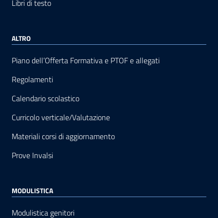
Libri di testo
ALTRO
Piano dell’Offerta Formativa e PTOF e allegati
Regolamenti
Calendario scolastico
Curricolo verticale/Valutazione
Materiali corsi di aggiornamento
Prove Invalsi
MODULISTICA
Modulistica genitori