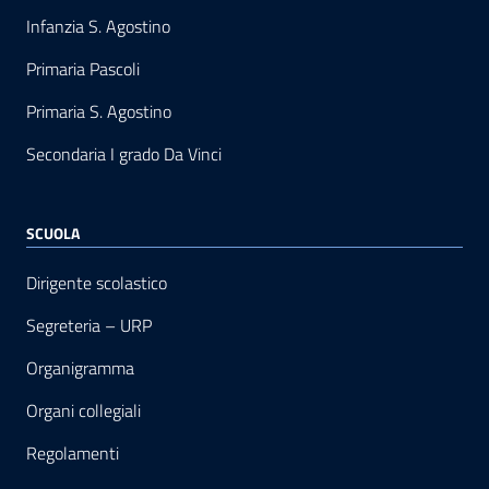
Infanzia S. Agostino
Primaria Pascoli
Primaria S. Agostino
Secondaria I grado Da Vinci
SCUOLA
Dirigente scolastico
Segreteria – URP
Organigramma
Organi collegiali
Regolamenti