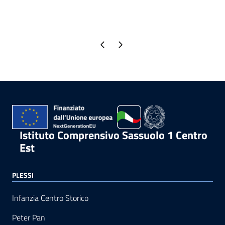
Pagina precedente
Pagina successiva
Istituto Comprensivo Sassuolo 1 Centro
Est
PLESSI
Infanzia Centro Storico
Peter Pan