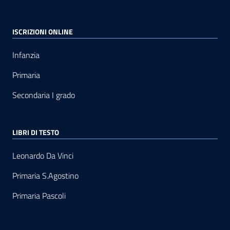
ISCRIZIONI ONLINE
Infanzia
Primaria
Secondaria I grado
LIBRI DI TESTO
Leonardo Da Vinci
Primaria S.Agostino
Primaria Pascoli