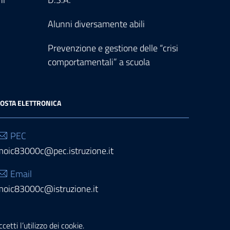
Alunni diversamente abili
Prevenzione e gestione delle “crisi
comportamentali” a scuola
OSTA ELETTRONICA
PEC
moic83000c@pec.istruzione.it
Email
moic83000c@istruzione.it
etti l’utilizzo dei cookie.