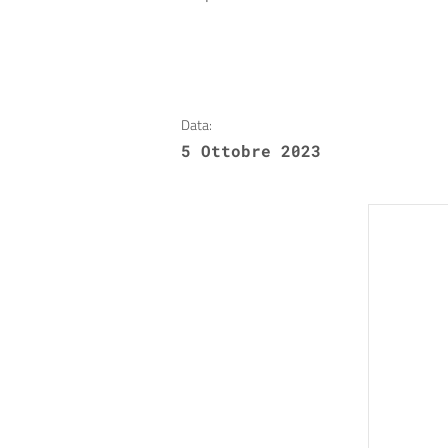
Data:
5 Ottobre 2023