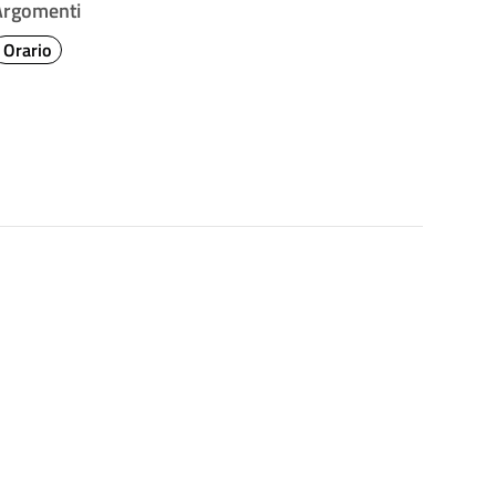
Argomenti
Orario