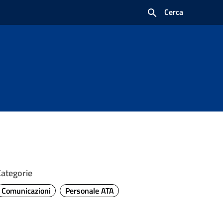
Cerca
Categorie
Comunicazioni
Personale ATA