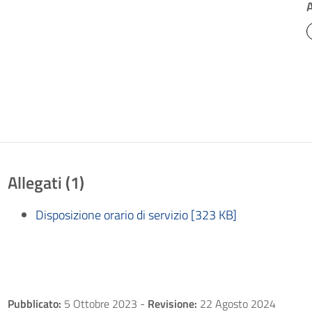
Allegati (1)
Disposizione orario di servizio [323 KB]
Pubblicato:
5 Ottobre 2023
-
Revisione:
22 Agosto 2024