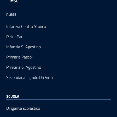
Est
PLESSI
Infanzia Centro Storico
Peter Pan
Infanzia S. Agostino
Primaria Pascoli
Primaria S. Agostino
Secondaria I grado Da Vinci
SCUOLA
Dirigente scolastico