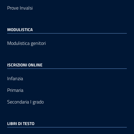
Prove Invalsi
MODULISTICA
Modulistica genitori
ISCRIZIONI ONLINE
Infanzia
Primaria
Secondaria I grado
LIBRI DI TESTO