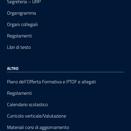
Segreteria – URP
Organigramma
Organi collegiali
Regolamenti
Libri di testo
ALTRO
Piano dell’Offerta Formativa e PTOF e allegati
Regolamenti
Calendario scolastico
Curricolo verticale/Valutazione
Materiali corsi di aggiornamento