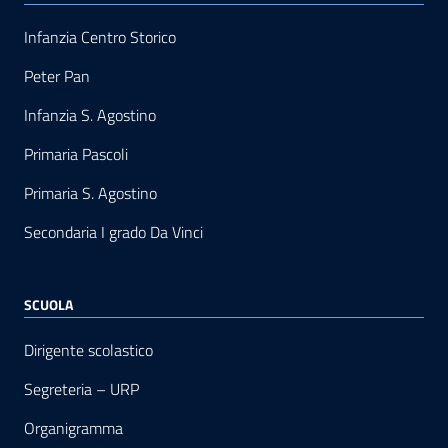
Infanzia Centro Storico
Peter Pan
Infanzia S. Agostino
Primaria Pascoli
Primaria S. Agostino
Secondaria I grado Da Vinci
SCUOLA
Dirigente scolastico
Segreteria – URP
Organigramma