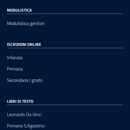
MODULISTICA
Modulistica genitori
ISCRIZIONI ONLINE
Infanzia
Primaria
Secondaria I grado
LIBRI DI TESTO
Leonardo Da Vinci
Primaria S.Agostino