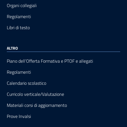
Organi collegiali
Regolamenti
Libri di testo
ALTRO
Piano dell’Offerta Formativa e PTOF e allegati
Regolamenti
Calendario scolastico
Curricolo verticale/Valutazione
Materiali corsi di aggiornamento
Prove Invalsi