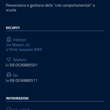
Prevenzione e gestione delle “crisi comportamentali” a
scuola
RECAPITI
Indirizzo
Via Mazzini, 62
41049, Sassuolo (MO)
Telefono
(+39) 0536880501
Fax
(+39) 0536880511
INFORMAZIONI