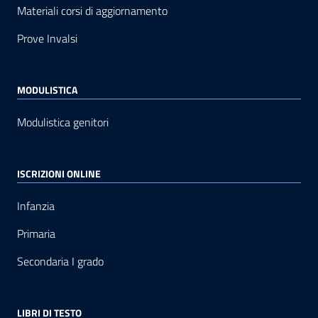
Materiali corsi di aggiornamento
Prove Invalsi
MODULISTICA
Modulistica genitori
ISCRIZIONI ONLINE
Infanzia
Primaria
Secondaria I grado
LIBRI DI TESTO