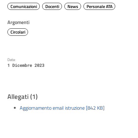
Comunicazioni
Docenti
News
Personale ATA
Argomenti
Circolari
Data:
1 Dicembre 2023
Allegati (1)
Aggiornamento email istruzione [842 KB]