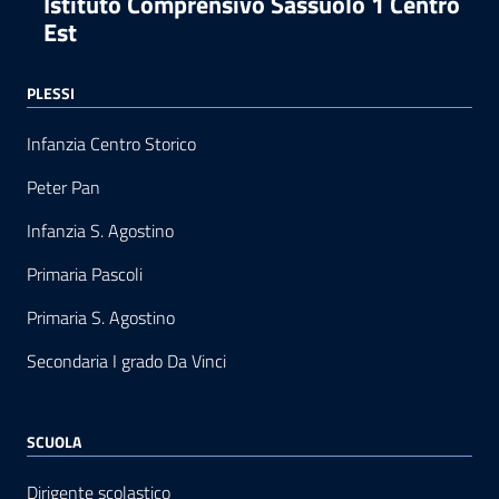
Istituto Comprensivo Sassuolo 1 Centro
Est
PLESSI
Infanzia Centro Storico
Peter Pan
Infanzia S. Agostino
Primaria Pascoli
Primaria S. Agostino
Secondaria I grado Da Vinci
SCUOLA
Dirigente scolastico