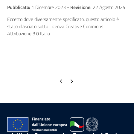
Pubblicato:
1 Dicembre 2023
-
Revisione:
22 Agosto 2024
Eccetto dove diversamente specificato, questo articolo è
stato rilasciato sotto Licenza Creative Commons
Attribuzione 3.0 Italia.
Pagina precedente
Pagina successiva