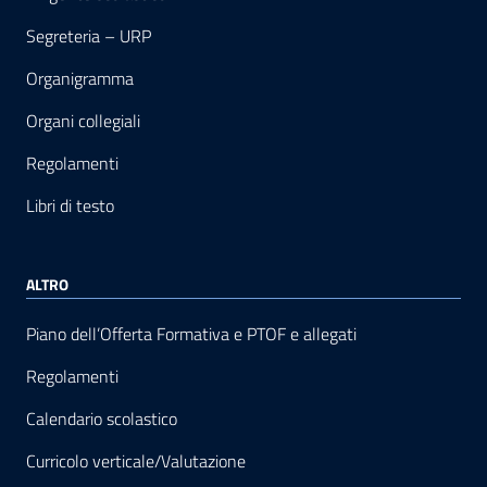
Segreteria – URP
Organigramma
Organi collegiali
Regolamenti
Libri di testo
ALTRO
Piano dell’Offerta Formativa e PTOF e allegati
Regolamenti
Calendario scolastico
Curricolo verticale/Valutazione