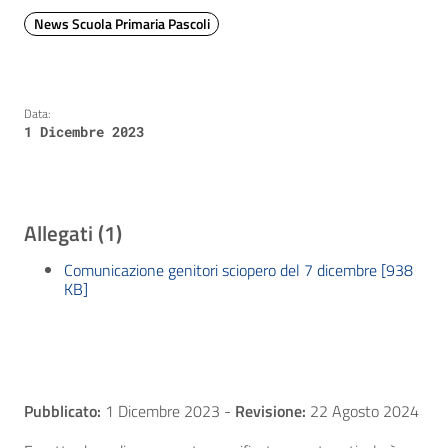
News Scuola Primaria Pascoli
Data:
1 Dicembre 2023
Allegati (1)
Comunicazione genitori sciopero del 7 dicembre [938
KB]
Pubblicato:
1 Dicembre 2023
-
Revisione:
22 Agosto 2024