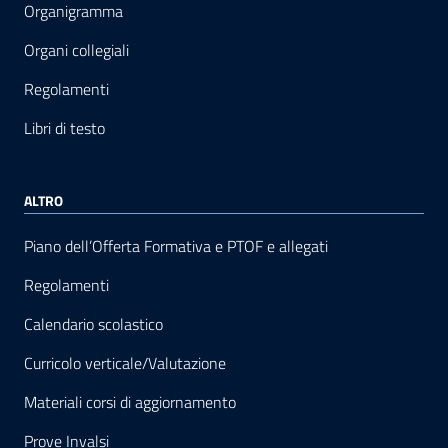
Organigramma
Organi collegiali
Regolamenti
Libri di testo
ALTRO
Piano dell’Offerta Formativa e PTOF e allegati
Regolamenti
Calendario scolastico
Curricolo verticale/Valutazione
Materiali corsi di aggiornamento
Prove Invalsi