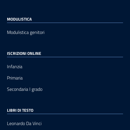
MODULISTICA
Modulistica genitori
ISCRIZIONI ONLINE
Infanzia
Primaria
Secondaria I grado
LIBRI DI TESTO
Leonardo Da Vinci