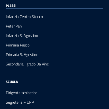
PLESSI
Infanzia Centro Storico
Peter Pan
Infanzia S. Agostino
Primaria Pascoli
Primaria S. Agostino
Secondaria I grado Da Vinci
SCUOLA
Dirigente scolastico
Segreteria – URP