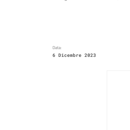
Data:
6 Dicembre 2023