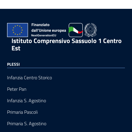
Istituto Comprensivo Sassuolo 1 Centro
Est
PLESSI
Infanzia Centro Storico
Peter Pan
Infanzia S. Agostino
Primaria Pascoli
Primaria S. Agostino