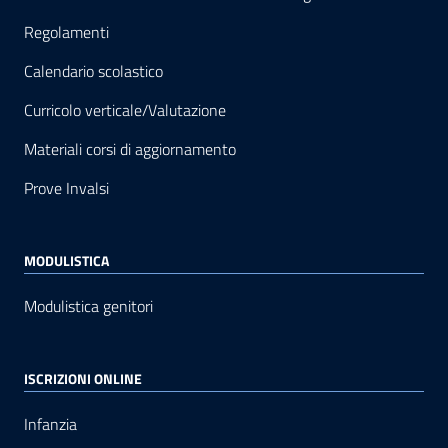
Regolamenti
Calendario scolastico
Curricolo verticale/Valutazione
Materiali corsi di aggiornamento
Prove Invalsi
MODULISTICA
Modulistica genitori
ISCRIZIONI ONLINE
Infanzia