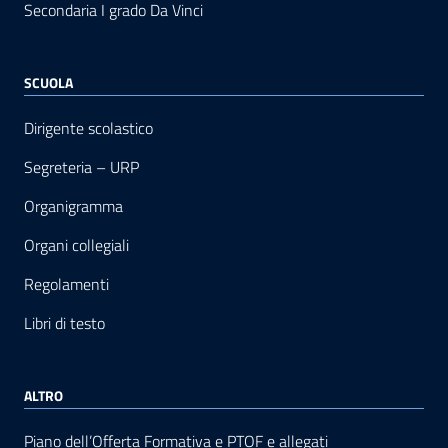
Secondaria I grado Da Vinci
SCUOLA
Dirigente scolastico
Segreteria – URP
Organigramma
Organi collegiali
Regolamenti
Libri di testo
ALTRO
Piano dell’Offerta Formativa e PTOF e allegati