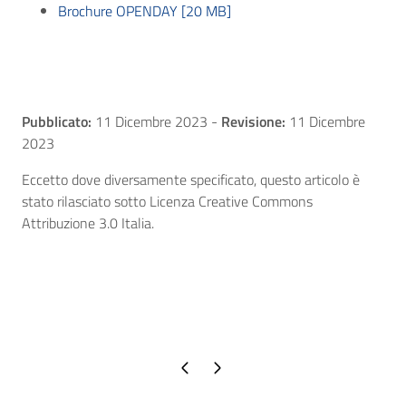
Brochure OPENDAY [20 MB]
Pubblicato:
11 Dicembre 2023
-
Revisione:
11 Dicembre
2023
Eccetto dove diversamente specificato, questo articolo è
stato rilasciato sotto Licenza Creative Commons
Attribuzione 3.0 Italia.
Pagina precedente
Pagina successiva