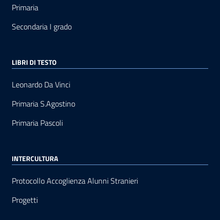
Primaria
Secondaria I grado
LIBRI DI TESTO
Leonardo Da Vinci
Primaria S.Agostino
Primaria Pascoli
INTERCULTURA
Protocollo Accoglienza Alunni Stranieri
Progetti