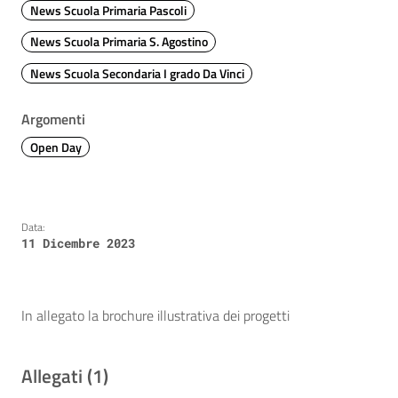
News Scuola Primaria Pascoli
News Scuola Primaria S. Agostino
News Scuola Secondaria I grado Da Vinci
Argomenti
Open Day
Data:
11 Dicembre 2023
In allegato la brochure illustrativa dei progetti
Allegati (1)