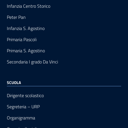
Infanzia Centro Storico
Peter Pan
Infanzia S. Agostino
Primaria Pascoli
Primaria S. Agostino
Secondaria I grado Da Vinci
SCUOLA
Dirigente scolastico
Segreteria – URP
Organigramma