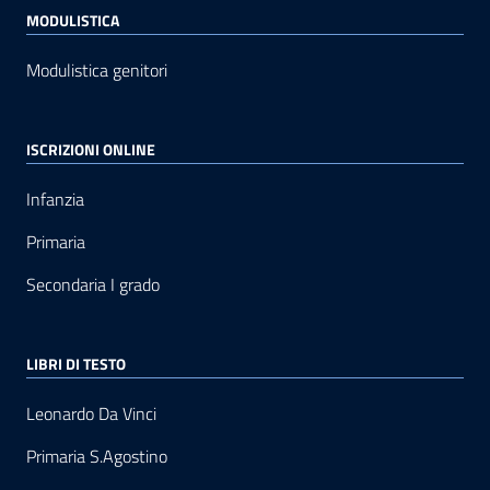
MODULISTICA
Modulistica genitori
ISCRIZIONI ONLINE
Infanzia
Primaria
Secondaria I grado
LIBRI DI TESTO
Leonardo Da Vinci
Primaria S.Agostino