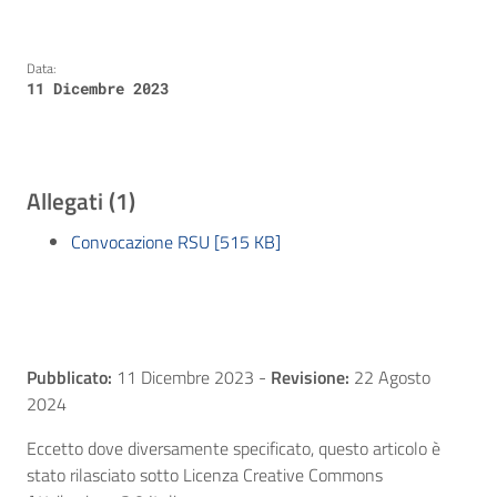
Data:
11 Dicembre 2023
Allegati (1)
Convocazione RSU [515 KB]
Pubblicato:
11 Dicembre 2023
-
Revisione:
22 Agosto
2024
Eccetto dove diversamente specificato, questo articolo è
stato rilasciato sotto Licenza Creative Commons