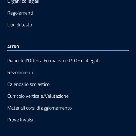
Organi collegiali
Regolamenti
Libri di testo
ALTRO
Piano dell’Offerta Formativa e PTOF e allegati
Regolamenti
Calendario scolastico
Curricolo verticale/Valutazione
Materiali corsi di aggiornamento
Prove Invalsi