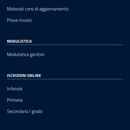
Materiali corsi di aggiornamento
Prove Invalsi
MODULISTICA
Modulistica genitori
ISCRIZIONI ONLINE
Infanzia
Primaria
Secondaria I grado