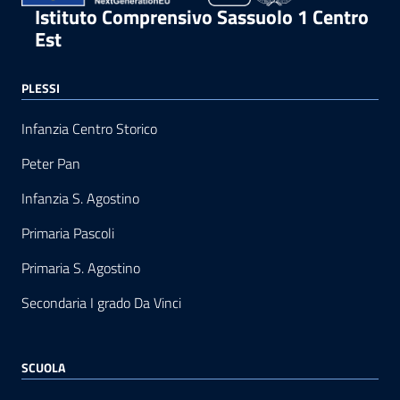
Istituto Comprensivo Sassuolo 1 Centro
Est
PLESSI
Infanzia Centro Storico
Peter Pan
Infanzia S. Agostino
Primaria Pascoli
Primaria S. Agostino
Secondaria I grado Da Vinci
SCUOLA