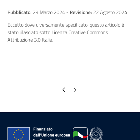
Pubblicato:
29 Marzo 2024
-
Revisione:
22 Agosto 2024
Eccetto dove diversamente specificato, questo articolo è
stato rilasciato sotto Licenza Creative Commons
Attribuzione 3.0 Italia.
Pagina precedente
Pagina successiva