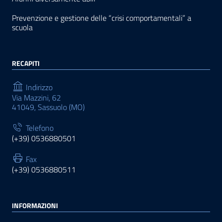
Prevenzione e gestione delle “crisi comportamentali” a
scuola
RECAPITI
Indirizzo
Via Mazzini, 62
41049, Sassuolo (MO)
Telefono
(+39) 0536880501
Fax
(+39) 0536880511
INFORMAZIONI