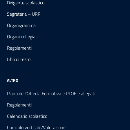
Dirigente scolastico
Segreteria – URP
Organigramma
Organi collegiali
Regolamenti
Libri di testo
ALTRO
Piano dell’Offerta Formativa e PTOF e allegati
Regolamenti
Calendario scolastico
Curricolo verticale/Valutazione