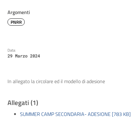
Argomenti
PNRR
Data:
29 Marzo 2024
In allegato la circolare ed il modello di adesione
Allegati (1)
SUMMER CAMP SECONDARIA- ADESIONE [783 KB]