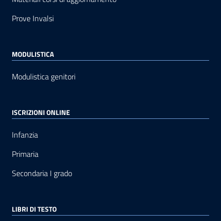
Prove Invalsi
MODULISTICA
Modulistica genitori
ISCRIZIONI ONLINE
Infanzia
Primaria
Secondaria I grado
LIBRI DI TESTO