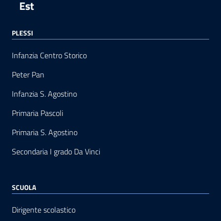
Est
PLESSI
Infanzia Centro Storico
Peter Pan
Infanzia S. Agostino
Primaria Pascoli
Primaria S. Agostino
Secondaria I grado Da Vinci
SCUOLA
Dirigente scolastico