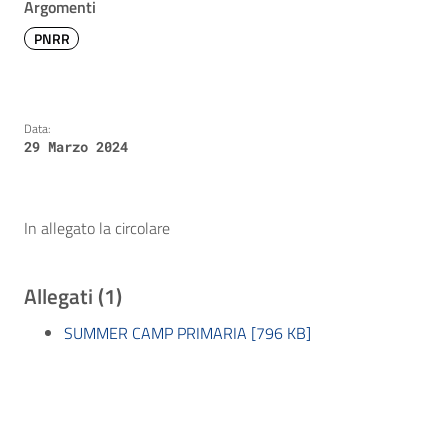
Argomenti
PNRR
Data:
29 Marzo 2024
In allegato la circolare
Allegati (1)
SUMMER CAMP PRIMARIA [796 KB]