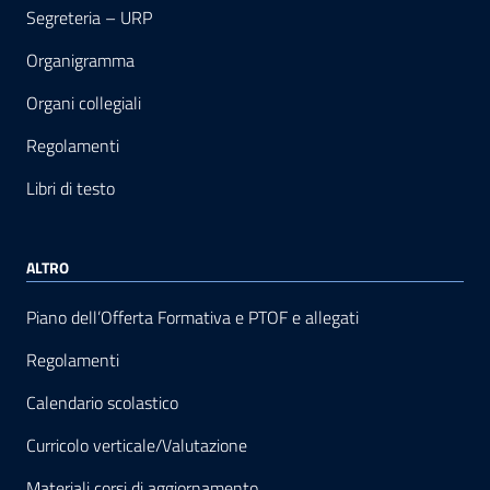
Segreteria – URP
Organigramma
Organi collegiali
Regolamenti
Libri di testo
ALTRO
Piano dell’Offerta Formativa e PTOF e allegati
Regolamenti
Calendario scolastico
Curricolo verticale/Valutazione
Materiali corsi di aggiornamento