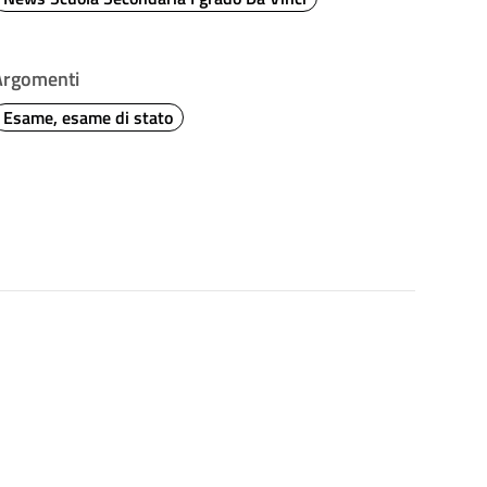
Argomenti
Esame, esame di stato