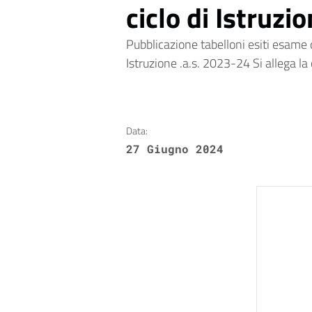
ciclo di Istruzi
Pubblicazione tabelloni esiti esame d
Istruzione .a.s. 2023-24 Si allega la 
Data:
27 Giugno 2024