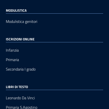
MODULISTICA
Modulistica genitori
ISCRIZIONI ONLINE
Infanzia
Primaria
Secondaria I grado
LIBRI DI TESTO
Leonardo Da Vinci
Primaria S.Agostino