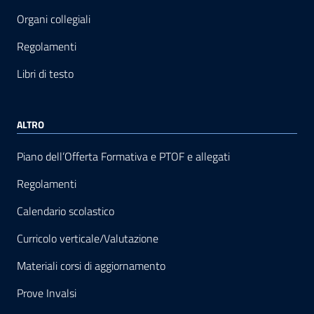
Organi collegiali
Regolamenti
Libri di testo
ALTRO
Piano dell’Offerta Formativa e PTOF e allegati
Regolamenti
Calendario scolastico
Curricolo verticale/Valutazione
Materiali corsi di aggiornamento
Prove Invalsi