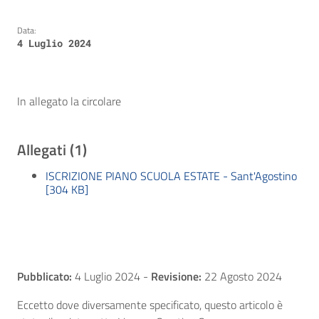
Data:
4 Luglio 2024
In allegato la circolare
Allegati (1)
ISCRIZIONE PIANO SCUOLA ESTATE - Sant'Agostino
[304 KB]
Pubblicato:
4 Luglio 2024
-
Revisione:
22 Agosto 2024
Eccetto dove diversamente specificato, questo articolo è