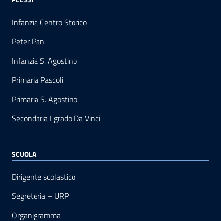
Infanzia Centro Storico
Peter Pan
Infanzia S. Agostino
Primaria Pascoli
Primaria S. Agostino
Secondaria I grado Da Vinci
SCUOLA
Dirigente scolastico
Segreteria – URP
Organigramma