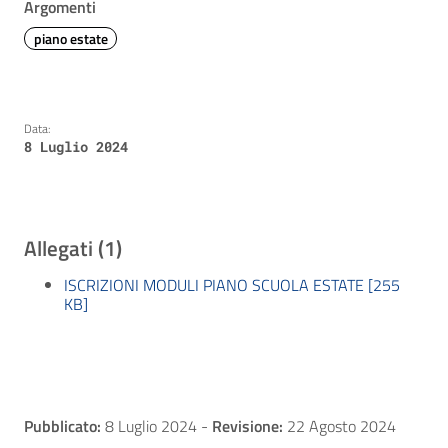
Argomenti
piano estate
Data:
8 Luglio 2024
Allegati (1)
ISCRIZIONI MODULI PIANO SCUOLA ESTATE [255
KB]
Pubblicato:
8 Luglio 2024
-
Revisione:
22 Agosto 2024