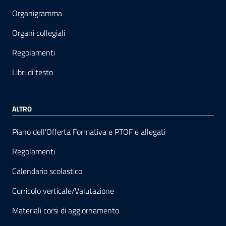
Organigramma
Organi collegiali
Regolamenti
Libri di testo
ALTRO
Piano dell’Offerta Formativa e PTOF e allegati
Regolamenti
Calendario scolastico
Curricolo verticale/Valutazione
Materiali corsi di aggiornamento