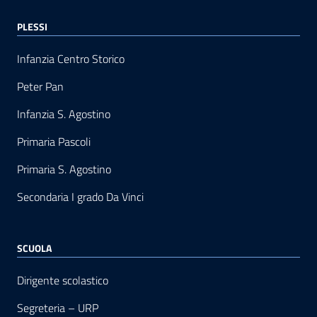
PLESSI
Infanzia Centro Storico
Peter Pan
Infanzia S. Agostino
Primaria Pascoli
Primaria S. Agostino
Secondaria I grado Da Vinci
SCUOLA
Dirigente scolastico
Segreteria – URP