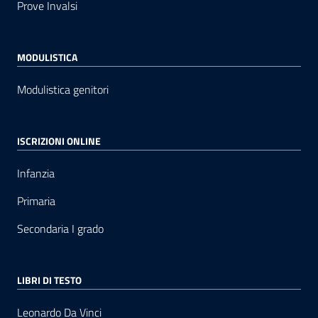
Prove Invalsi
MODULISTICA
Modulistica genitori
ISCRIZIONI ONLINE
Infanzia
Primaria
Secondaria I grado
LIBRI DI TESTO
Leonardo Da Vinci