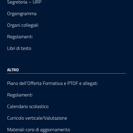
Segreteria – URP
Organigramma
Organi collegiali
Regolamenti
Libri di testo
ALTRO
Piano dell’Offerta Formativa e PTOF e allegati
Regolamenti
Calendario scolastico
Curricolo verticale/Valutazione
Materiali corsi di aggiornamento