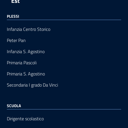
Est
PLESSI
Infanzia Centro Storico
Peter Pan
Infanzia S. Agostino
Primaria Pascoli
Primaria S. Agostino
Secondaria I grado Da Vinci
SCUOLA
Dirigente scolastico