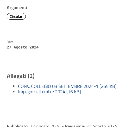
Argomenti
Circolari
Data:
27 Agosto 2024
Allegati (2)
CONV. COLLEGIO 03 SETTEMBRE 2024-1 [265 KB]
Impegni settembre 2024 [16 KB]
Pubblicato:
27 Agosto 2024
-
Revisione:
30 Agosto 2024