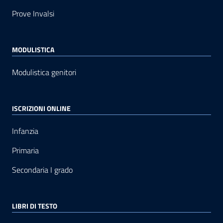
Prove Invalsi
MODULISTICA
Modulistica genitori
ISCRIZIONI ONLINE
Infanzia
Primaria
Secondaria I grado
LIBRI DI TESTO