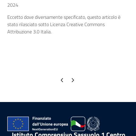
2024
Eccetto dove diversamente specificato, questo articolo è
stato rilasciato sotto Licenza Creative Commons
Attribuzione 3.0 Italia.
Pagina precedente
Pagina successiva
Istituto Comprensivo Sassuolo 1 Centro