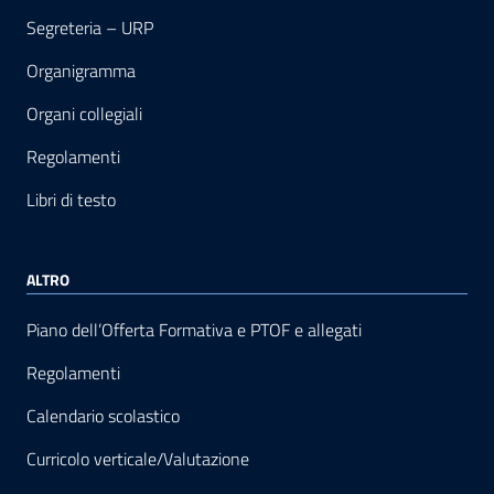
Segreteria – URP
Organigramma
Organi collegiali
Regolamenti
Libri di testo
ALTRO
Piano dell’Offerta Formativa e PTOF e allegati
Regolamenti
Calendario scolastico
Curricolo verticale/Valutazione