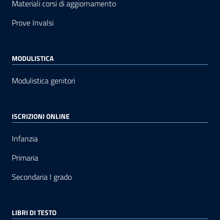
Materiali corsi di aggiornamento
Prove Invalsi
MODULISTICA
Modulistica genitori
ISCRIZIONI ONLINE
Infanzia
Primaria
Secondaria I grado
LIBRI DI TESTO