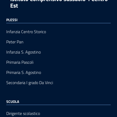
Est
PLESSI
Infanzia Centro Storico
Peter Pan
Infanzia S. Agostino
Primaria Pascoli
Primaria S. Agostino
Secondaria I grado Da Vinci
SCUOLA
Dirigente scolastico