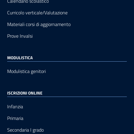
Calendario scolastico
Curricolo verticale/Valutazione
Materiali corsi di aggiornamento
Prove Invalsi
MODULISTICA
Modulistica genitori
ISCRIZIONI ONLINE
Infanzia
Primaria
Secondaria I grado