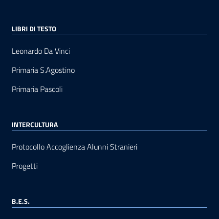
LIBRI DI TESTO
Leonardo Da Vinci
Primaria S.Agostino
Primaria Pascoli
INTERCULTURA
Protocollo Accoglienza Alunni Stranieri
Progetti
B.E.S.