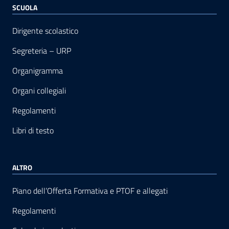
SCUOLA
Dirigente scolastico
Segreteria – URP
Organigramma
Organi collegiali
Regolamenti
Libri di testo
ALTRO
Piano dell’Offerta Formativa e PTOF e allegati
Regolamenti