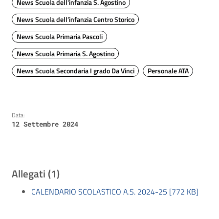
News Scuola dell'infanzia S. Agostino
News Scuola dell’infanzia Centro Storico
News Scuola Primaria Pascoli
News Scuola Primaria S. Agostino
News Scuola Secondaria I grado Da Vinci
Personale ATA
Data:
12 Settembre 2024
Allegati (1)
CALENDARIO SCOLASTICO A.S. 2024-25 [772 KB]