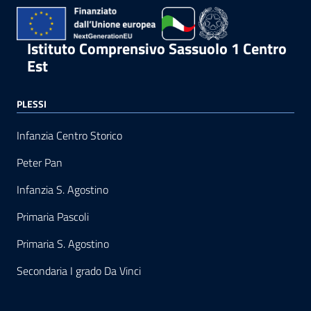
Istituto Comprensivo Sassuolo 1 Centro
Est
PLESSI
Infanzia Centro Storico
Peter Pan
Infanzia S. Agostino
Primaria Pascoli
Primaria S. Agostino
Secondaria I grado Da Vinci