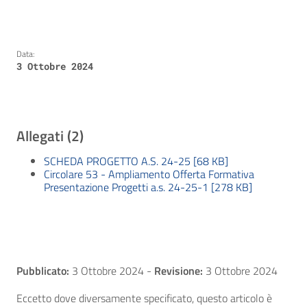
Data:
3 Ottobre 2024
Allegati (2)
SCHEDA PROGETTO A.S. 24-25 [68 KB]
Circolare 53 - Ampliamento Offerta Formativa
Presentazione Progetti a.s. 24-25-1 [278 KB]
Pubblicato:
3 Ottobre 2024
-
Revisione:
3 Ottobre 2024
Eccetto dove diversamente specificato, questo articolo è