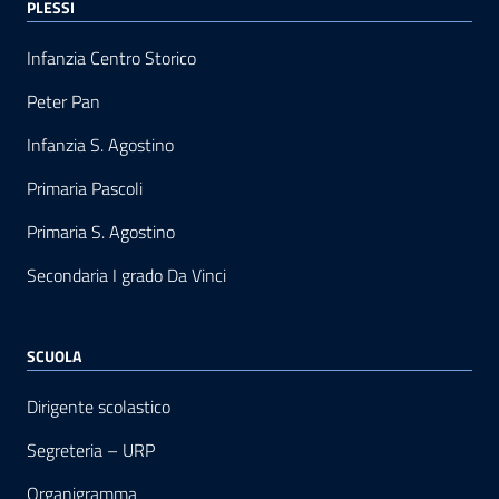
PLESSI
Infanzia Centro Storico
Peter Pan
Infanzia S. Agostino
Primaria Pascoli
Primaria S. Agostino
Secondaria I grado Da Vinci
SCUOLA
Dirigente scolastico
Segreteria – URP
Organigramma