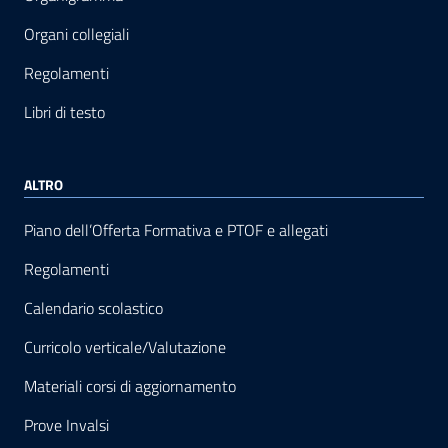
Organi collegiali
Regolamenti
Libri di testo
ALTRO
Piano dell’Offerta Formativa e PTOF e allegati
Regolamenti
Calendario scolastico
Curricolo verticale/Valutazione
Materiali corsi di aggiornamento
Prove Invalsi