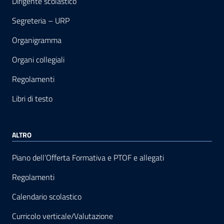
Dirigente scolastico
Segreteria – URP
Organigramma
Organi collegiali
Regolamenti
Libri di testo
ALTRO
Piano dell’Offerta Formativa e PTOF e allegati
Regolamenti
Calendario scolastico
Curricolo verticale/Valutazione