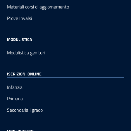
Materiali corsi di aggiornamento
Prove Invalsi
MODULISTICA
Modulistica genitori
ISCRIZIONI ONLINE
Infanzia
Primaria
Secondaria I grado