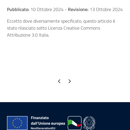
Pubblicato:
10 Ottobre 2024
-
Revisione:
13 Ottobre 2024
Eccetto dove diversamente specificato, questo articolo è
stato rilasciato sotto Licenza Creative Commons
Attribuzione 3.0 Italia.
Pagina precedente
Pagina successiva