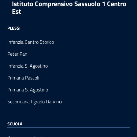
Istituto Comprensivo Sassuolo 1 Centro
Est
PLESSI
Infanzia Centro Storico
Peter Pan
Infanzia S. Agostino
Primaria Pascoli
Primaria S. Agostino
Secondaria I grado Da Vinci
SCUOLA