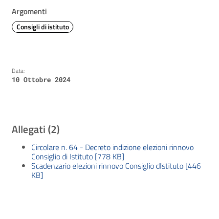
Argomenti
Consigli di istituto
Data:
10 Ottobre 2024
Allegati (2)
Circolare n. 64 - Decreto indizione elezioni rinnovo
Consiglio di Istituto [778 KB]
Scadenzario elezioni rinnovo Consiglio dIstituto [446
KB]