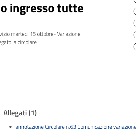
io ingresso tutte
vizio martedi 15 ottobre- Variazione
egato la circolare
Allegati (1)
annotazione Circolare n.63 Comunicazione variazione