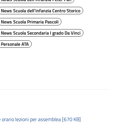
News Scuola dell’infanzia Centro Storico
News Scuola Primaria Pascoli
News Scuola Secondaria I grado Da Vinci
Personale ATA
 orario lezioni per assemblea [670 KB]