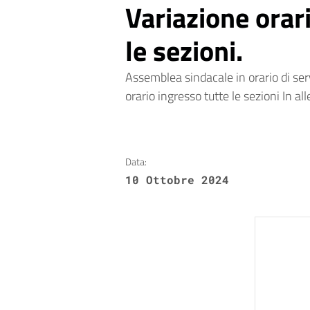
Variazione orar
le sezioni.
Assemblea sindacale in orario di ser
orario ingresso tutte le sezioni In all
Data:
10 Ottobre 2024