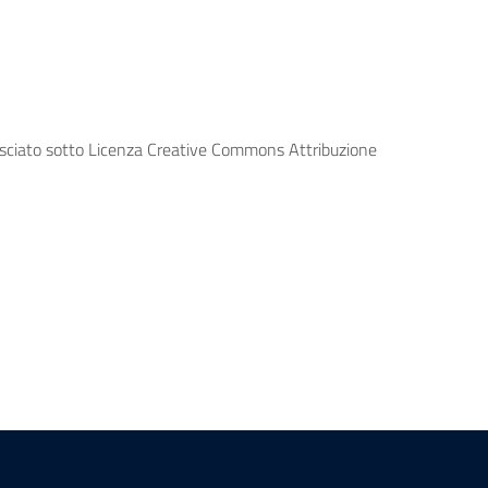
lasciato sotto Licenza Creative Commons Attribuzione