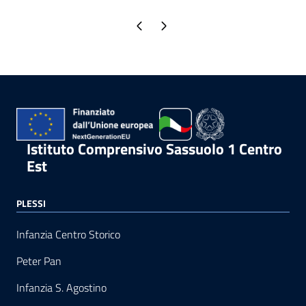
Pagina precedente
Pagina successiva
Istituto Comprensivo Sassuolo 1 Centro
Est
PLESSI
Infanzia Centro Storico
Peter Pan
Infanzia S. Agostino