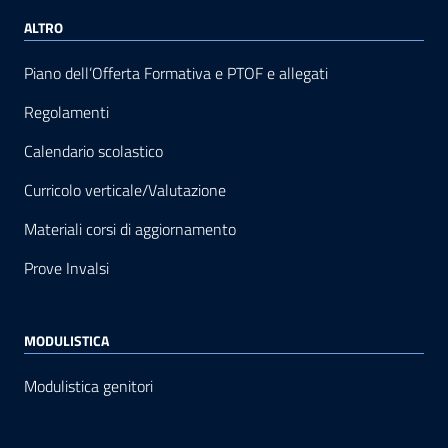
ALTRO
Piano dell’Offerta Formativa e PTOF e allegati
Regolamenti
Calendario scolastico
Curricolo verticale/Valutazione
Materiali corsi di aggiornamento
Prove Invalsi
MODULISTICA
Modulistica genitori