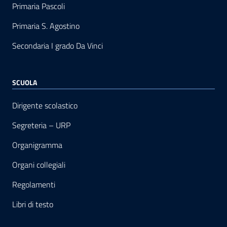
Primaria Pascoli
Primaria S. Agostino
Secondaria I grado Da Vinci
SCUOLA
Dirigente scolastico
Segreteria – URP
Organigramma
Organi collegiali
Regolamenti
Libri di testo