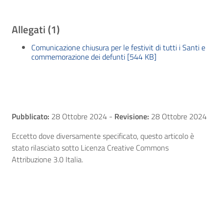
Allegati (1)
Comunicazione chiusura per le festivit di tutti i Santi e
commemorazione dei defunti [544 KB]
Pubblicato:
28 Ottobre 2024
-
Revisione:
28 Ottobre 2024
Eccetto dove diversamente specificato, questo articolo è
stato rilasciato sotto Licenza Creative Commons
Attribuzione 3.0 Italia.