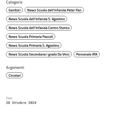
Categorie
Genitori
News Scuola dell'infanzia Peter Pan
News Scuola dell'infanzia S. Agostino
News Scuola dell’infanzia Centro Storico
News Scuola Primaria Pascoli
News Scuola Primaria S. Agostino
News Scuola Secondaria I grado Da Vinci
Personale ATA
Argomenti
Circolari
Data:
28 Ottobre 2024