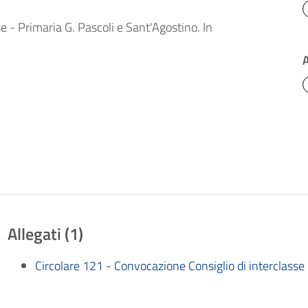
e - Primaria G. Pascoli e Sant'Agostino. In
Allegati (1)
Circolare 121 - Convocazione Consiglio di interclasse