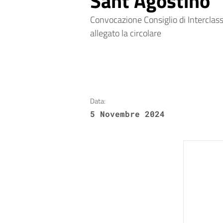
Sant’Agostino
Convocazione Consiglio di Interclass
allegato la circolare
Data:
5 Novembre 2024