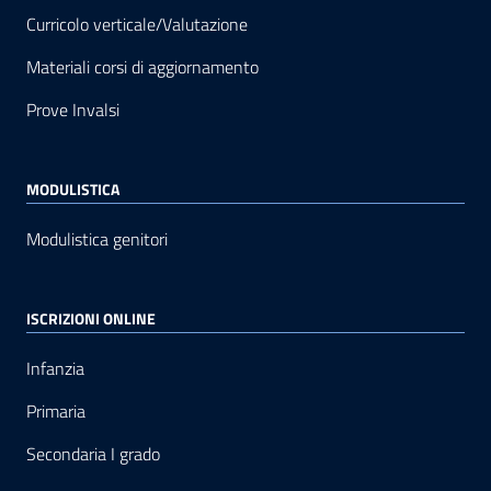
Curricolo verticale/Valutazione
Materiali corsi di aggiornamento
Prove Invalsi
MODULISTICA
Modulistica genitori
ISCRIZIONI ONLINE
Infanzia
Primaria
Secondaria I grado