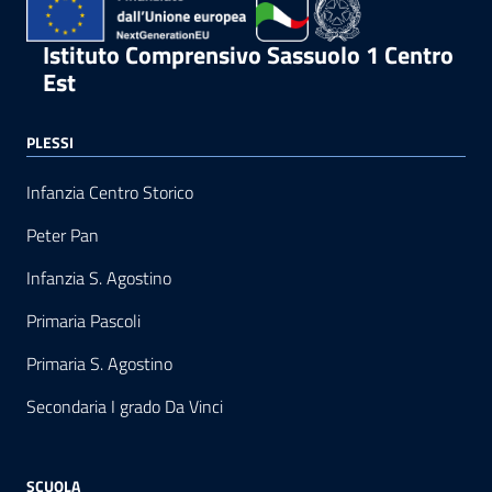
Istituto Comprensivo Sassuolo 1 Centro
Est
PLESSI
Infanzia Centro Storico
Peter Pan
Infanzia S. Agostino
Primaria Pascoli
Primaria S. Agostino
Secondaria I grado Da Vinci
SCUOLA