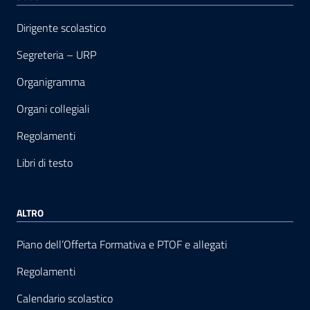
Dirigente scolastico
Segreteria – URP
Organigramma
Organi collegiali
Regolamenti
Libri di testo
ALTRO
Piano dell’Offerta Formativa e PTOF e allegati
Regolamenti
Calendario scolastico