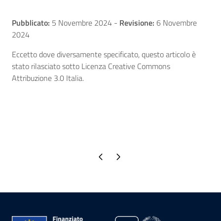
Pubblicato:
5 Novembre 2024
-
Revisione:
6 Novembre
2024
Eccetto dove diversamente specificato, questo articolo è
stato rilasciato sotto Licenza Creative Commons
Attribuzione 3.0 Italia.
Pagina precedente
Pagina successiva