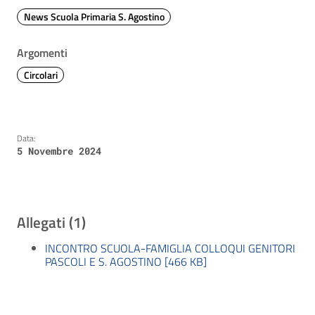
News Scuola Primaria S. Agostino
Argomenti
Circolari
Data:
5 Novembre 2024
Allegati (1)
INCONTRO SCUOLA-FAMIGLIA COLLOQUI GENITORI
PASCOLI E S. AGOSTINO [466 KB]