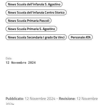
News Scuola dell'infanzia S. Agostino
News Scuola dell’infanzia Centro Storico
News Scuola Primaria Pascoli
News Scuola Primaria S. Agostino
News Scuola Secondaria I grado Da Vinci
Personale ATA
Data:
12 Novembre 2024
Pubblicato:
12 Novembre 2024
-
Revisione:
12 Novembre
2024