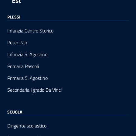
Est
PLESSI
Infanzia Centro Storico
Peter Pan
Infanzia S. Agostino
Primaria Pascoli
Primaria S. Agostino
Secondaria I grado Da Vinci
SCUOLA
Dirigente scolastico