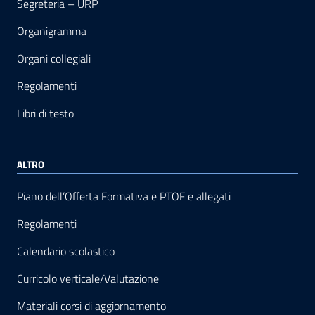
Segreteria – URP
Organigramma
Organi collegiali
Regolamenti
Libri di testo
ALTRO
Piano dell’Offerta Formativa e PTOF e allegati
Regolamenti
Calendario scolastico
Curricolo verticale/Valutazione
Materiali corsi di aggiornamento