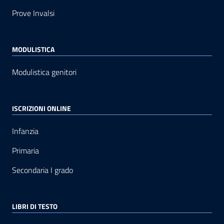
Prove Invalsi
MODULISTICA
Modulistica genitori
ISCRIZIONI ONLINE
Infanzia
Primaria
Secondaria I grado
LIBRI DI TESTO