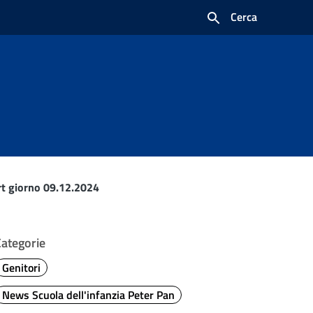
Cerca
ert giorno 09.12.2024
Categorie
Genitori
News Scuola dell'infanzia Peter Pan