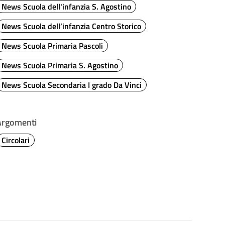
News Scuola dell'infanzia S. Agostino
News Scuola dell’infanzia Centro Storico
News Scuola Primaria Pascoli
News Scuola Primaria S. Agostino
News Scuola Secondaria I grado Da Vinci
Argomenti
Circolari