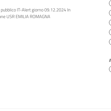
 pubblico IT-Alert giorno 09.12.2024 In
cazione USR EMILIA ROMAGNA