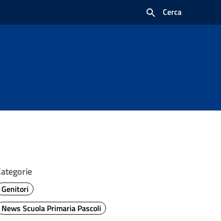
Cerca
Categorie
Genitori
News Scuola Primaria Pascoli