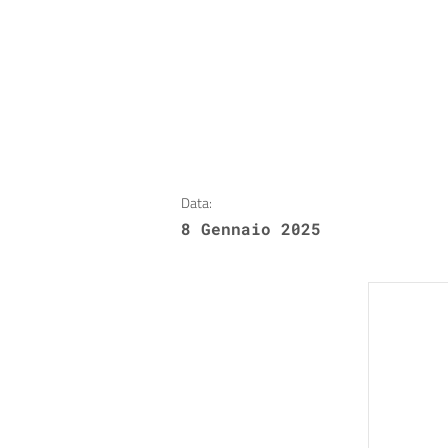
Data:
8 Gennaio 2025