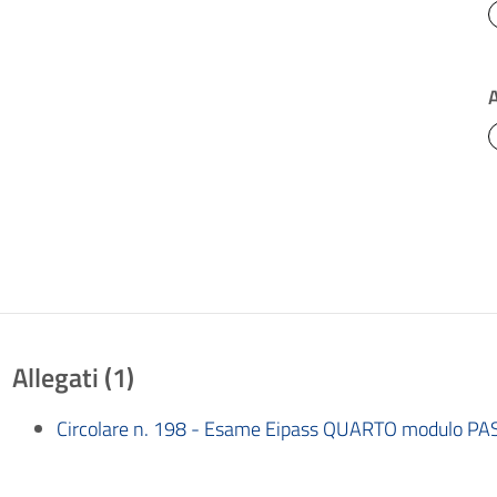
Allegati (1)
Circolare n. 198 - Esame Eipass QUARTO modulo PA