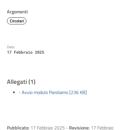
Argomenti
Circolari
Data:
17 Febbraio 2025
Allegati (1)
- Avvio modulo Paroliamo [236 KB]
Pubblicato:
17 Febbraio 2025
-
Revisione:
17 Febbraio