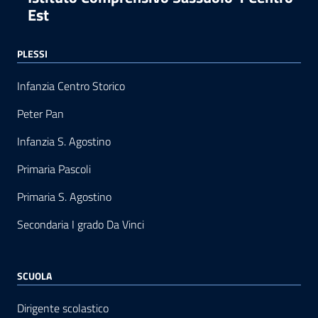
Est
PLESSI
Infanzia Centro Storico
Peter Pan
Infanzia S. Agostino
Primaria Pascoli
Primaria S. Agostino
Secondaria I grado Da Vinci
SCUOLA
Dirigente scolastico