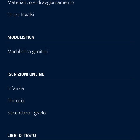
Materiali corsi di aggiornamento
Prove Invalsi
MODULISTICA
Modulistica genitori
ISCRIZIONI ONLINE
Infanzia
Primaria
Secondaria I grado
LIBRI DI TESTO