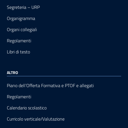
Segreteria – URP
Organigramma
Organi collegiali
Regolamenti
Libri di testo
ALTRO
Piano dell’Offerta Formativa e PTOF e allegati
Regolamenti
Calendario scolastico
Curricolo verticale/Valutazione