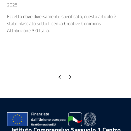
2025
Eccetto dove diversamente specificato, questo articolo è
stato rilasciato sotto Licenza Creative Commons
Attribuzione 3.0 Italia.
Pagina precedente
Pagina successiva
Istituto Comprensivo Sassuolo 1 Centro