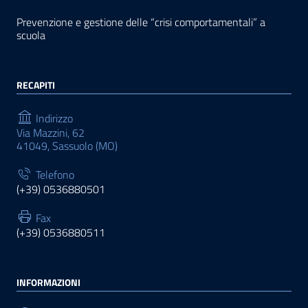
Prevenzione e gestione delle “crisi comportamentali” a
scuola
RECAPITI
Indirizzo
Via Mazzini, 62
41049, Sassuolo (MO)
Telefono
(+39) 0536880501
Fax
(+39) 0536880511
INFORMAZIONI