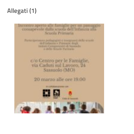
Allegati (1)