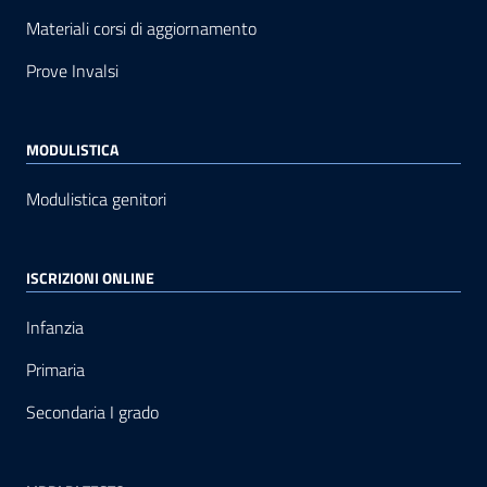
Materiali corsi di aggiornamento
Prove Invalsi
MODULISTICA
Modulistica genitori
ISCRIZIONI ONLINE
Infanzia
Primaria
Secondaria I grado