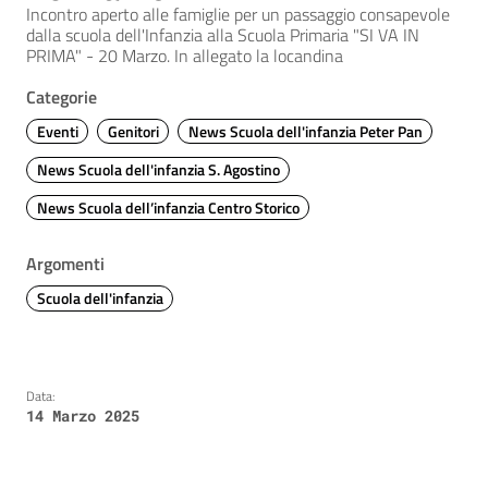
Incontro aperto alle famiglie per un passaggio consapevole
dalla scuola dell'Infanzia alla Scuola Primaria "SI VA IN
PRIMA" - 20 Marzo. In allegato la locandina
Categorie
Eventi
Genitori
News Scuola dell'infanzia Peter Pan
News Scuola dell'infanzia S. Agostino
News Scuola dell’infanzia Centro Storico
Argomenti
Scuola dell'infanzia
Data:
14 Marzo 2025