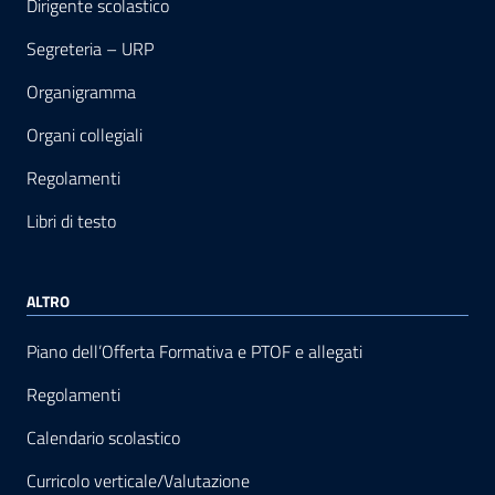
Dirigente scolastico
Segreteria – URP
Organigramma
Organi collegiali
Regolamenti
Libri di testo
ALTRO
Piano dell’Offerta Formativa e PTOF e allegati
Regolamenti
Calendario scolastico
Curricolo verticale/Valutazione