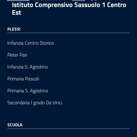
Istituto Comprensivo Sassuolo 1 Centro
Est
PLESSI
Infanzia Centro Storico
Peter Pan
Infanzia S. Agostino
Primaria Pascoli
Primaria S. Agostino
Secondaria I grado Da Vinci
SCUOLA