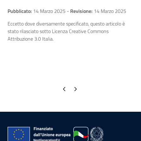
Pubblicato:
14 Marzo 2025
-
Revisione:
14 Marzo 2025
Eccetto dove diversamente specificato, questo articolo è
stato rilasciato sotto Licenza Creative Commons
Attribuzione 3.0 Italia.
Pagina precedente
Pagina successiva