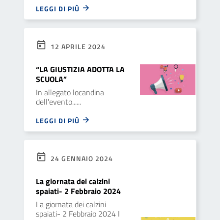
LEGGI DI PIÙ
12 APRILE 2024
“LA GIUSTIZIA ADOTTA LA
SCUOLA”
In allegato locandina
dell'evento......
LEGGI DI PIÙ
24 GENNAIO 2024
La giornata dei calzini
spaiati- 2 Febbraio 2024
La giornata dei calzini
spaiati- 2 Febbraio 2024 I