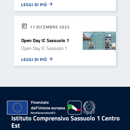
LEGGI DI PIÙ
11 DICEMBRE 2023
Open Day IC Sassuolo 1
Open Day IC Sassuolo 1
LEGGI DI PIÙ
Istituto Comprensivo Sassuolo 1 Centro
Est