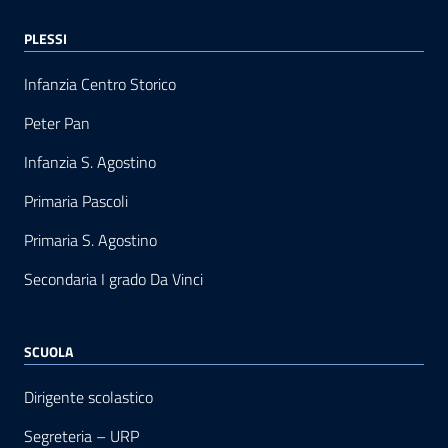
PLESSI
Infanzia Centro Storico
Peter Pan
Infanzia S. Agostino
Primaria Pascoli
Primaria S. Agostino
Secondaria I grado Da Vinci
SCUOLA
Dirigente scolastico
Segreteria – URP