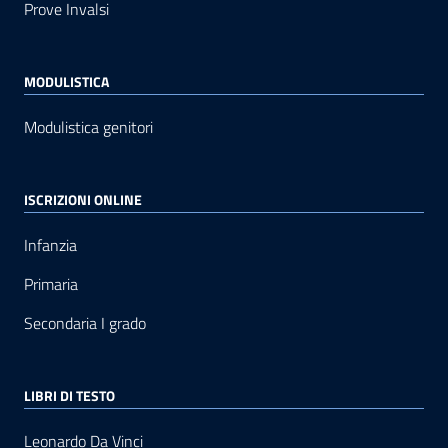
Prove Invalsi
MODULISTICA
Modulistica genitori
ISCRIZIONI ONLINE
Infanzia
Primaria
Secondaria I grado
LIBRI DI TESTO
Leonardo Da Vinci