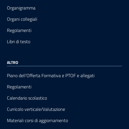
Organigramma
Organi collegiali
Regolamenti
Libri di testo
ALTRO
Piano dell’Offerta Formativa e PTOF e allegati
Regolamenti
Calendario scolastico
Curricolo verticale/Valutazione
Materiali corsi di aggiornamento