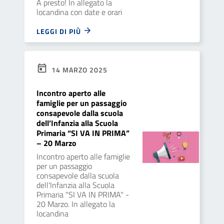
A presto! In allegato la
locandina con date e orari
LEGGI DI PIÙ
14 MARZO 2025
Incontro aperto alle
famiglie per un passaggio
consapevole dalla scuola
dell’Infanzia alla Scuola
Primaria “SI VA IN PRIMA”
– 20 Marzo
Incontro aperto alle famiglie
per un passaggio
consapevole dalla scuola
dell'Infanzia alla Scuola
Primaria "SI VA IN PRIMA" -
20 Marzo. In allegato la
locandina