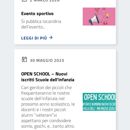
Evento sportivo
Si pubblica locandina
dell'evento...
LEGGI DI PIÙ
30 MAGGIO 2025
OPEN SCHOOL – Nuovi
iscritti Scuole dell’infanzia
Cari genitori dei piccoli che
frequenteranno le nostre
scuole dell’infanzia nel
prossimo anno scolastico, le
docenti e i nostri piccoli
alunni “veterani”vi
aspettano per condividere
sorrisi, giochi, e…tanto altro.