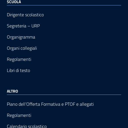
SCUOLA
Dirigente scolastico
Segreteria – URP
Organigramma
Organi collegiali
Regolamenti
Libri di testo
ALTRO
Piano dell’Offerta Formativa e PTOF e allegati
Regolamenti
Calendario scolastico