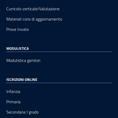
Curricolo verticale/Valutazione
Materiali corsi di aggiornamento
Prove Invalsi
MODULISTICA
Modulistica genitori
ISCRIZIONI ONLINE
Infanzia
Primaria
Secondaria I grado