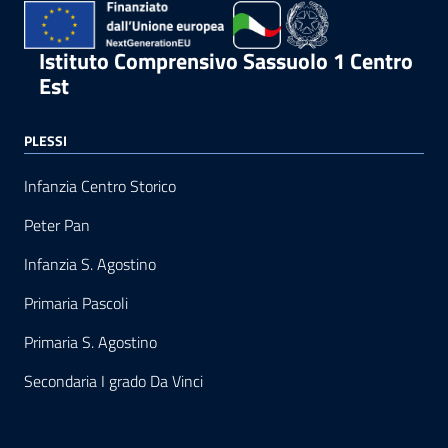
Istituto Comprensivo Sassuolo 1 Centro
Est
PLESSI
Infanzia Centro Storico
Peter Pan
Infanzia S. Agostino
Primaria Pascoli
Primaria S. Agostino
Secondaria I grado Da Vinci