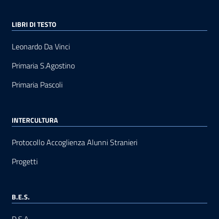
LIBRI DI TESTO
Leonardo Da Vinci
Primaria S.Agostino
Primaria Pascoli
INTERCULTURA
Protocollo Accoglienza Alunni Stranieri
Progetti
B.E.S.